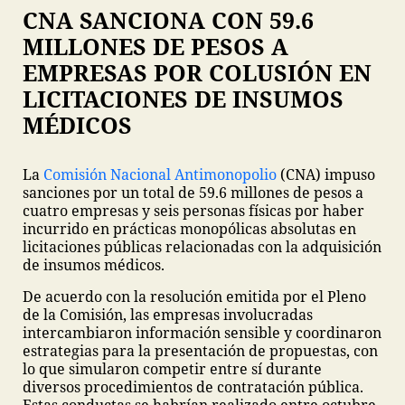
CNA SANCIONA CON 59.6
MILLONES DE PESOS A
EMPRESAS POR COLUSIÓN EN
LICITACIONES DE INSUMOS
MÉDICOS
La
Comisión Nacional Antimonopolio
(CNA) impuso
sanciones por un total de 59.6 millones de pesos a
cuatro empresas y seis personas físicas por haber
incurrido en prácticas monopólicas absolutas en
licitaciones públicas relacionadas con la adquisición
de insumos médicos.
De acuerdo con la resolución emitida por el Pleno
de la Comisión, las empresas involucradas
intercambiaron información sensible y coordinaron
estrategias para la presentación de propuestas, con
lo que simularon competir entre sí durante
diversos procedimientos de contratación pública.