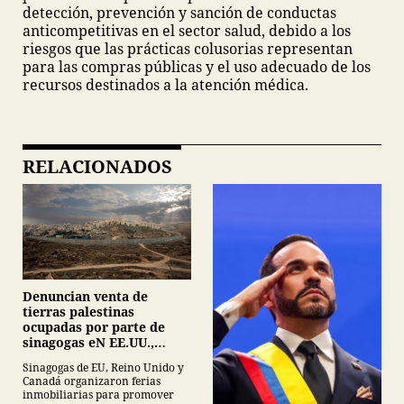
detección, prevención y sanción de conductas
anticompetitivas en el sector salud, debido a los
riesgos que las prácticas colusorias representan
para las compras públicas y el uso adecuado de los
recursos destinados a la atención médica.
RELACIONADOS
Denuncian venta de
tierras palestinas
ocupadas por parte de
sinagogas eN EE.UU.,
Canadá y Gran Bretaña
Sinagogas de EU, Reino Unido y
Canadá organizaron ferias
inmobiliarias para promover