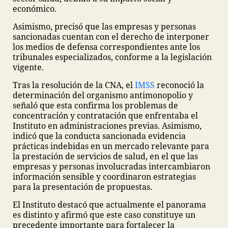
económico.
Asimismo, precisó que las empresas y personas
sancionadas cuentan con el derecho de interponer
los medios de defensa correspondientes ante los
tribunales especializados, conforme a la legislación
vigente.
Tras la resolución de la CNA, el
IMSS
reconoció la
determinación del organismo antimonopolio y
señaló que esta confirma los problemas de
concentración y contratación que enfrentaba el
Instituto en administraciones previas. Asimismo,
indicó que la conducta sancionada evidencia
prácticas indebidas en un mercado relevante para
la prestación de servicios de salud, en el que las
empresas y personas involucradas intercambiaron
información sensible y coordinaron estrategias
para la presentación de propuestas.
El Instituto destacó que actualmente el panorama
es distinto y afirmó que este caso constituye un
precedente importante para fortalecer la