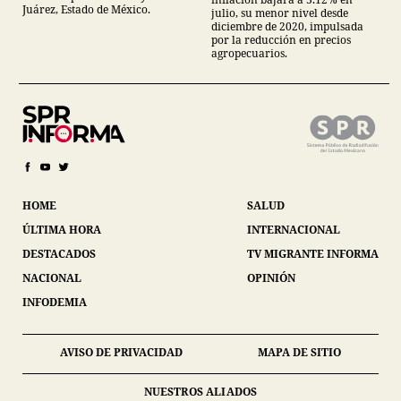
Juárez, Estado de México.
julio, su menor nivel desde
diciembre de 2020, impulsada
por la reducción en precios
agropecuarios.
HOME
SALUD
ÚLTIMA HORA
INTERNACIONAL
DESTACADOS
TV MIGRANTE INFORMA
NACIONAL
OPINIÓN
INFODEMIA
AVISO DE PRIVACIDAD
MAPA DE SITIO
NUESTROS ALIADOS