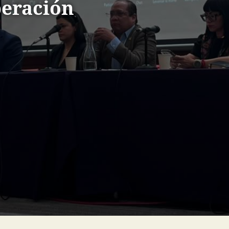
beración