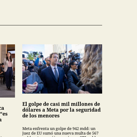
El golpe de casi mil millones de
ca
dólares a Meta por la seguridad
 “es
de los menores
a
Meta enfrenta un golpe de 942 mdd: un
juez de EU sumó una nueva multa de 567