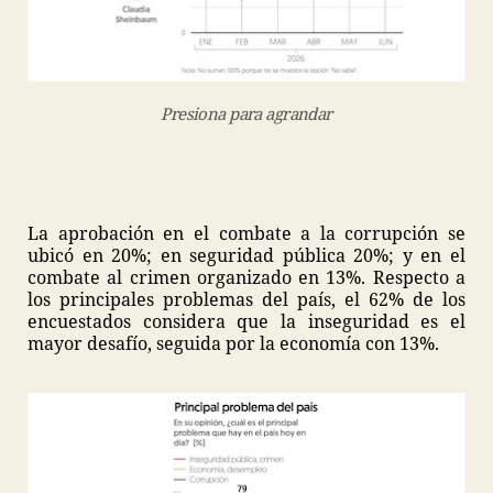
Presiona para agrandar
La aprobación en el combate a la corrupción se
ubicó en 20%; en seguridad pública 20%; y en el
combate al crimen organizado en 13%. Respecto a
los principales problemas del país, el 62% de los
encuestados considera que la inseguridad es el
mayor desafío, seguida por la economía con 13%.