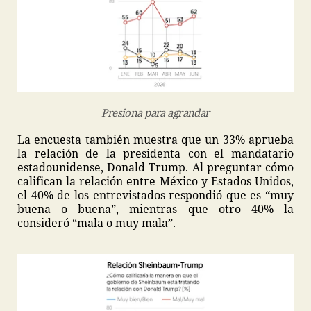
Presiona para agrandar
La encuesta también muestra que un 33% aprueba
la relación de la presidenta con el mandatario
estadounidense, Donald Trump. Al preguntar cómo
califican la relación entre México y Estados Unidos,
el 40% de los entrevistados respondió que es “muy
buena o buena”, mientras que otro 40% la
consideró “mala o muy mala”.