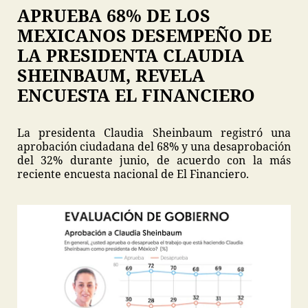
APRUEBA 68% DE LOS
MEXICANOS DESEMPEÑO DE
LA PRESIDENTA CLAUDIA
SHEINBAUM, REVELA
ENCUESTA EL FINANCIERO
La presidenta Claudia Sheinbaum registró una
aprobación ciudadana del 68% y una desaprobación
del 32% durante junio, de acuerdo con la más
reciente encuesta nacional de El Financiero.