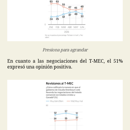
Presiona para agrandar
En cuanto a las negociaciones del T-MEC, el 51%
expresó una opinión positiva.