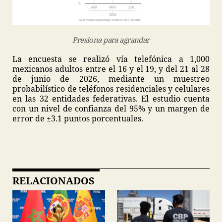
Presiona para agrandar
La encuesta se realizó vía telefónica a 1,000
mexicanos adultos entre el 16 y el 19, y del 21 al 28
de junio de 2026, mediante un muestreo
probabilístico de teléfonos residenciales y celulares
en las 32 entidades federativas. El estudio cuenta
con un nivel de confianza del 95% y un margen de
error de ±3.1 puntos porcentuales.
RELACIONADOS