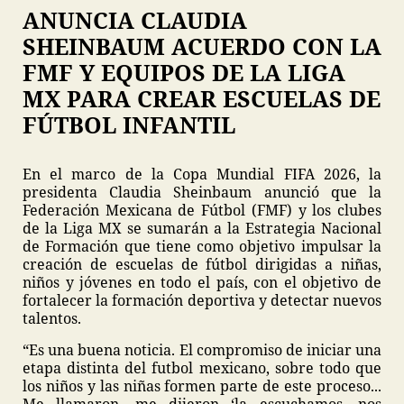
ANUNCIA CLAUDIA
SHEINBAUM ACUERDO CON LA
FMF Y EQUIPOS DE LA LIGA
MX PARA CREAR ESCUELAS DE
FÚTBOL INFANTIL
En el marco de la Copa Mundial FIFA 2026, la
presidenta Claudia Sheinbaum anunció que la
Federación Mexicana de Fútbol (FMF) y los clubes
de la Liga MX se sumarán a la Estrategia Nacional
de Formación que tiene como objetivo impulsar la
creación de escuelas de fútbol dirigidas a niñas,
niños y jóvenes en todo el país, con el objetivo de
fortalecer la formación deportiva y detectar nuevos
talentos.
“Es una buena noticia. El compromiso de iniciar una
etapa distinta del futbol mexicano, sobre todo que
los niños y las niñas formen parte de este proceso...