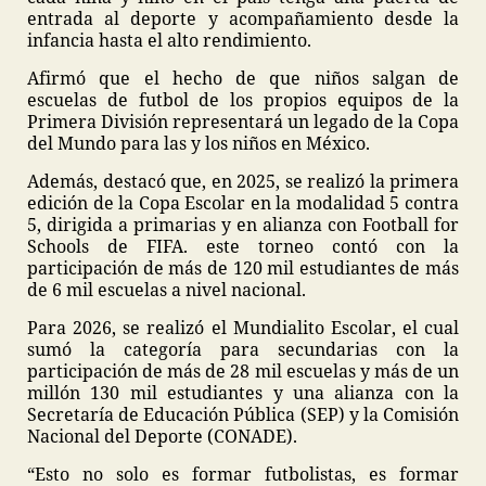
entrada al deporte y acompañamiento desde la
infancia hasta el alto rendimiento.
Afirmó que el hecho de que niños salgan de
escuelas de futbol de los propios equipos de la
Primera División representará un legado de la Copa
del Mundo para las y los niños en México.
Además, destacó que, en 2025, se realizó la primera
edición de la Copa Escolar en la modalidad 5 contra
5, dirigida a primarias y en alianza con Football for
Schools de FIFA. este torneo contó con la
participación de más de 120 mil estudiantes de más
de 6 mil escuelas a nivel nacional.
Para 2026, se realizó el Mundialito Escolar, el cual
sumó la categoría para secundarias con la
participación de más de 28 mil escuelas y más de un
millón 130 mil estudiantes y una alianza con la
Secretaría de Educación Pública (SEP) y la Comisión
Nacional del Deporte (CONADE).
“Esto no solo es formar futbolistas, es formar