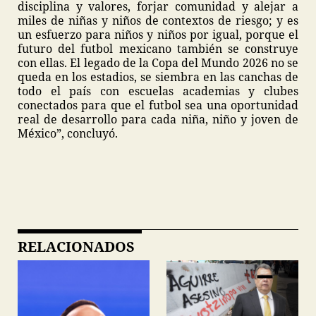
disciplina y valores, forjar comunidad y alejar a
miles de niñas y niños de contextos de riesgo; y es
un esfuerzo para niños y niños por igual, porque el
futuro del futbol mexicano también se construye
con ellas. El legado de la Copa del Mundo 2026 no se
queda en los estadios, se siembra en las canchas de
todo el país con escuelas academias y clubes
conectados para que el futbol sea una oportunidad
real de desarrollo para cada niña, niño y joven de
México”, concluyó.
RELACIONADOS