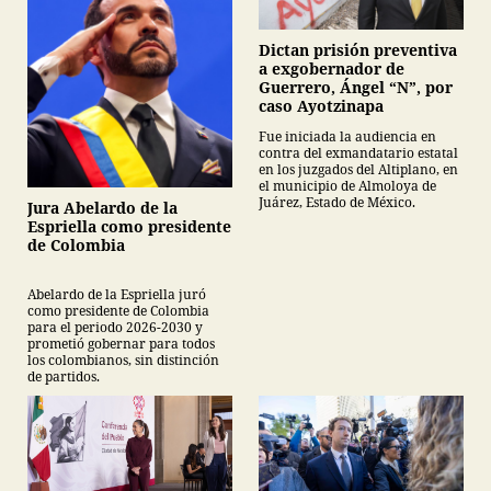
Dictan prisión preventiva
a exgobernador de
Guerrero, Ángel “N”, por
caso Ayotzinapa
Fue iniciada la audiencia en
contra del exmandatario estatal
en los juzgados del Altiplano, en
el municipio de Almoloya de
Juárez, Estado de México.
Jura Abelardo de la
Espriella como presidente
de Colombia
Abelardo de la Espriella juró
como presidente de Colombia
para el periodo 2026-2030 y
prometió gobernar para todos
los colombianos, sin distinción
de partidos.