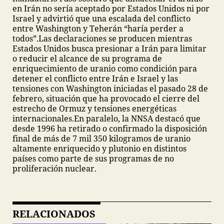
en Irán no sería aceptado por Estados Unidos ni por
Israel y advirtió que una escalada del conflicto
entre Washington y Teherán “haría perder a
todos”.
Las declaraciones se producen mientras
Estados Unidos busca presionar a Irán para limitar
o reducir el alcance de su programa de
enriquecimiento de uranio como condición para
detener el conflicto entre Irán e Israel y las
tensiones con Washington iniciadas el pasado 28 de
febrero, situación que ha provocado el cierre del
estrecho de Ormuz y tensiones energéticas
internacionales.
En paralelo, la NNSA destacó que
desde 1996 ha retirado o confirmado la disposición
final de más de 7 mil 350 kilogramos de uranio
altamente enriquecido y plutonio en distintos
países como parte de sus programas de no
proliferación nuclear.
RELACIONADOS