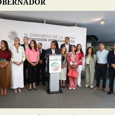
OBERNADOR