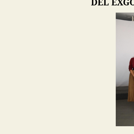
DEL EXG