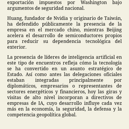
exportación impuestos por Washington bajo
argumentos de seguridad nacional.
Huang, fundador de Nvidia y originario de Taiwán,
ha defendido públicamente la presencia de la
empresa en el mercado chino, mientras Beijing
acelera el desarrollo de semiconductores propios
para reducir su dependencia tecnológica del
exterior.
La presencia de líderes de inteligencia artificial en
este tipo de encuentros refleja cómo la tecnología
se ha convertido en un asunto estratégico de
Estado. Así como antes las delegaciones oficiales
estaban integradas principalmente por
diplomáticos, empresarios o representantes de
sectores energéticos y financieros, hoy las giras y
visitas de alto nivel incorporan a directivos de
empresas de IA, cuyo desarrollo influye cada vez
más en la economía, la seguridad, la defensa y la
competencia geopolítica global.