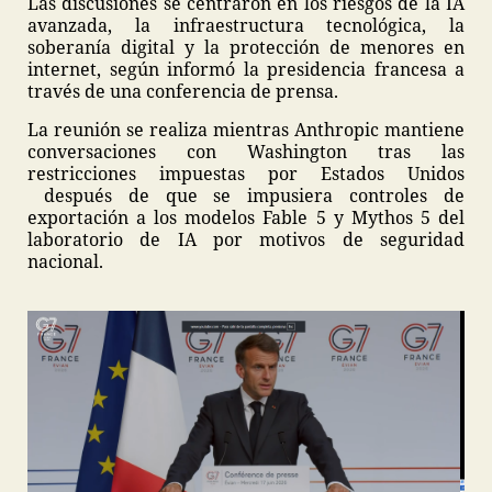
Las discusiones se centraron en los riesgos de la IA
avanzada, la infraestructura tecnológica, la
soberanía digital y la protección de menores en
internet, según informó la presidencia francesa a
través de una conferencia de prensa.
La reunión se realiza mientras Anthropic mantiene
conversaciones con Washington tras las
restricciones impuestas por Estados Unidos
después de que se impusiera controles de
exportación a los modelos Fable 5 y Mythos 5 del
laboratorio de IA por motivos de seguridad
nacional.