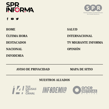
HOME
SALUD
ÚLTIMA HORA
INTERNACIONAL
DESTACADOS
TV MIGRANTE INFORMA
NACIONAL
OPINIÓN
INFODEMIA
AVISO DE PRIVACIDAD
MAPA DE SITIO
NUESTROS ALIADOS