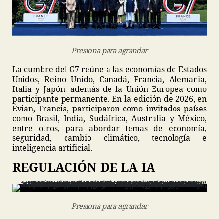
Presiona para agrandar
La cumbre del G7 reúne a las economías de Estados
Unidos, Reino Unido, Canadá, Francia, Alemania,
Italia y Japón, además de la Unión Europea como
participante permanente. En la edición de 2026, en
Évian, Francia, participaron como invitados países
como Brasil, India, Sudáfrica, Australia y México,
entre otros, para abordar temas de economía,
seguridad, cambio climático, tecnología e
inteligencia artificial.
REGULACIÓN DE LA IA
Presiona para agrandar