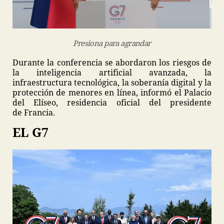
Presiona para agrandar
Durante la conferencia se abordaron los riesgos de
la inteligencia artificial avanzada, la
infraestructura tecnológica, la soberanía digital y la
protección de menores en línea, informó el Palacio
del Elíseo, residencia oficial del presidente
de Francia.
EL G7