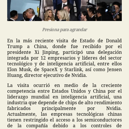
Presiona para agrandar
En la más reciente visita de Estado de Donald
Trump a China, donde fue recibido por el
presidente Xi Jinping, participó una delegación
integrada por 12 empresarios y líderes del sector
tecnológico y de inteligencia artificial, entre ellos
Elon Musk, de SpaceX y Starlink, así como Jensen
Huang, director ejecutivo de Nvidia.
La visita ocurrió en medio de la creciente
competencia entre Estados Unidos y China por el
liderazgo mundial en inteligencia artificial, una
industria que depende de chips de alto rendimiento
fabricados principalmente por Nvidia.
Actualmente, las empresas tecnológicas chinas
tienen restringido el acceso a los semiconductores
de la compañía debido a los controles de