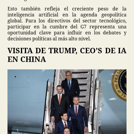
Esto también refleja el creciente peso de la
inteligencia artificial en la agenda geopolítica
global. Para los directivos del sector tecnológico,
participar en la cumbre del G7 representa una
oportunidad clave para influir en los debates y
decisiones políticas al más alto nivel.
VISITA DE TRUMP, CEO’S DE IA
EN CHINA