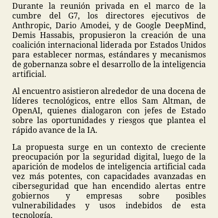
Durante la reunión privada en el marco de la
cumbre del G7, los directores ejecutivos de
Anthropic, Dario Amodei, y de Google DeepMind,
Demis Hassabis, propusieron la creación de una
coalición internacional liderada por Estados Unidos
para establecer normas, estándares y mecanismos
de gobernanza sobre el desarrollo de la inteligencia
artificial.
Al encuentro asistieron alrededor de una docena de
líderes tecnológicos, entre ellos Sam Altman, de
OpenAI, quienes dialogaron con jefes de Estado
sobre las oportunidades y riesgos que plantea el
rápido avance de la IA.
La propuesta surge en un contexto de creciente
preocupación por la seguridad digital, luego de la
aparición de modelos de inteligencia artificial cada
vez más potentes, con capacidades avanzadas en
ciberseguridad que han encendido alertas entre
gobiernos y empresas sobre posibles
vulnerabilidades y usos indebidos de esta
tecnología.