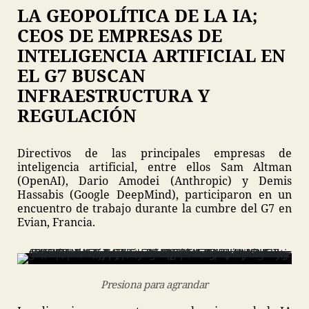
LA GEOPOLÍTICA DE LA IA;
CEOS DE EMPRESAS DE
INTELIGENCIA ARTIFICIAL EN
EL G7 BUSCAN
INFRAESTRUCTURA Y
REGULACIÓN
Directivos de las principales empresas de
inteligencia artificial, entre ellos Sam Altman
(OpenAI), Dario Amodei (Anthropic) y Demis
Hassabis (Google DeepMind), participaron en un
encuentro de trabajo durante la cumbre del G7 en
Evian, Francia.
Presiona para agrandar