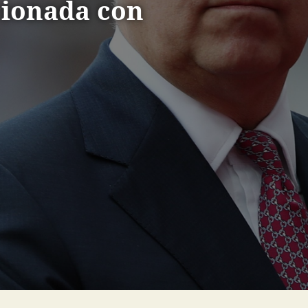
cionada con