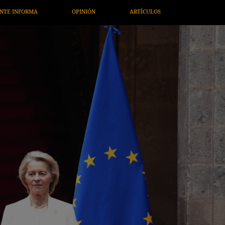
LOS
ARTE / ENTRETENIMIENTO
ECONOMÍA / NEGOCIOS