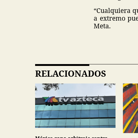
“Cualquiera q
a extremo pue
Meta.
RELACIONADOS