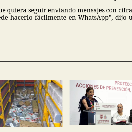
ue quiera seguir enviando mensajes con cifr
de hacerlo fácilmente en WhatsApp”, dijo 