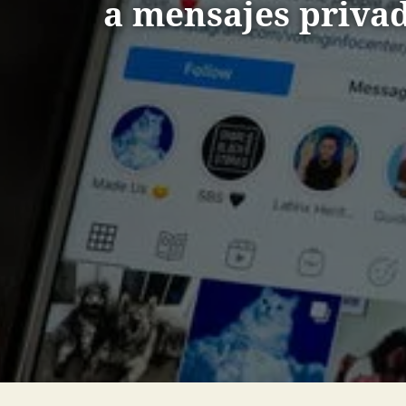
a mensajes priva