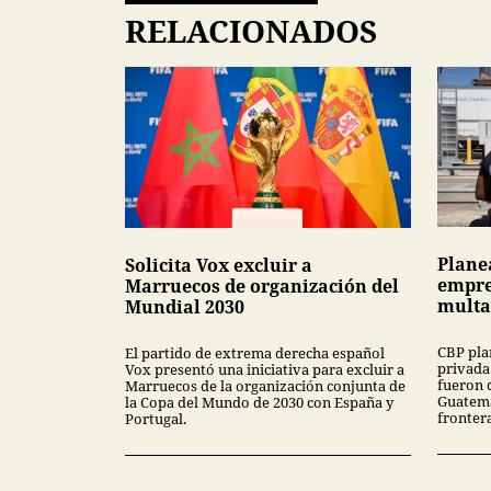
RELACIONADOS
Plane
Solicita Vox excluir a
empre
Marruecos de organización del
multa
Mundial 2030
CBP pla
El partido de extrema derecha español
privada
Vox presentó una iniciativa para excluir a
fueron 
Marruecos de la organización conjunta de
Guatema
la Copa del Mundo de 2030 con España y
fronter
Portugal.