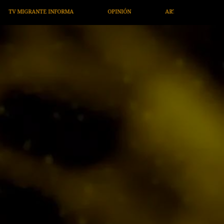
PINIÓN
ARTÍCULOS
ARTE / ENTRETENIMIENTO