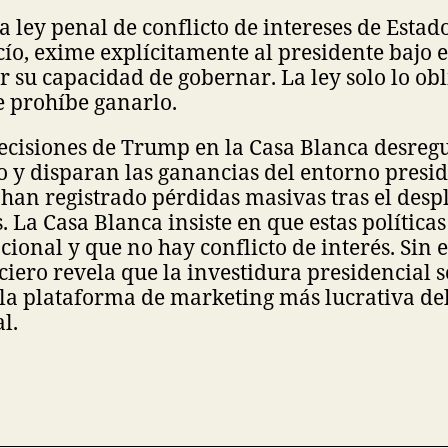
a ley penal de conflicto de intereses de Estad
ío, exime explícitamente al presidente bajo 
r su capacidad de gobernar. La ley solo lo obl
le prohíbe ganarlo.
ecisiones de Trump en la Casa Blanca desregu
 y disparan las ganancias del entorno presid
 han registrado pérdidas masivas tras el desp
 La Casa Blanca insiste en que estas políticas
ional y que no hay conflicto de interés. Sin 
iero revela que la investidura presidencial s
la plataforma de marketing más lucrativa del
l.