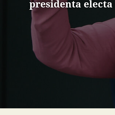
presidenta electa