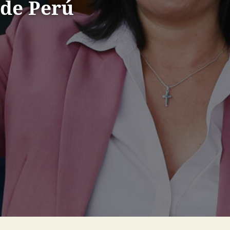
 de Perú