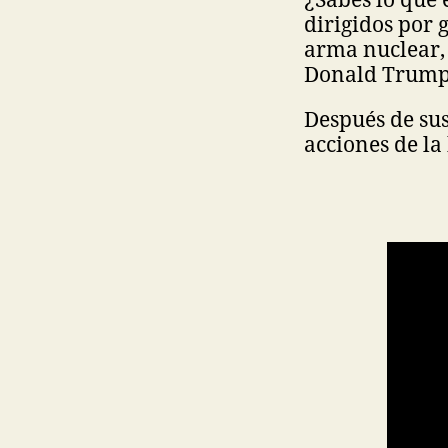
dirigidos por 
arma nuclear, 
Donald Trump 
Después de sus
acciones de la