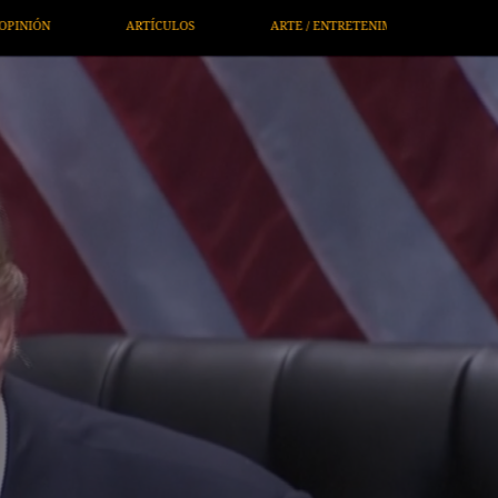
 ENTRETENIMIENTO
ECONOMÍA / NEGOCIOS
NOTICIEROS