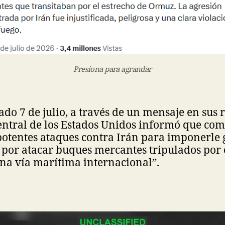
Presiona para agrandar
ado 7 de julio, a través de un mensaje en sus r
ntral de los Estados Unidos informó que com
potentes ataques contra Irán para imponerle 
por atacar buques mercantes tripulados por c
na vía marítima internacional”.