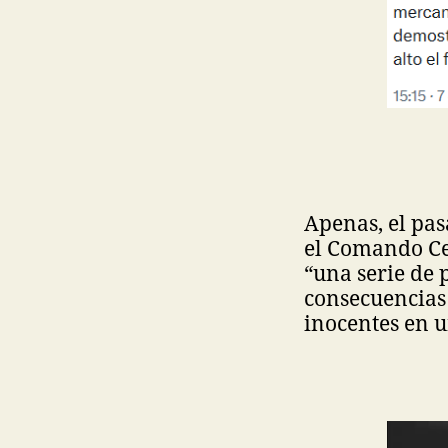
Apenas, el pas
el Comando Ce
“una serie de 
consecuencias 
inocentes en u