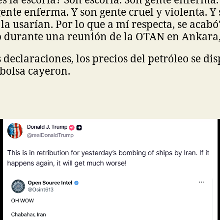
gente enferma. Y son gente cruel y violenta. Y
la usarían. Por lo que a mí respecta, se acabó
durante una reunión de la OTAN en Ankara,
 declaraciones, los precios del petróleo se di
 bolsa cayeron.