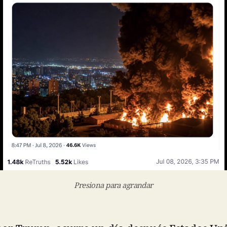
Presiona para agrandar