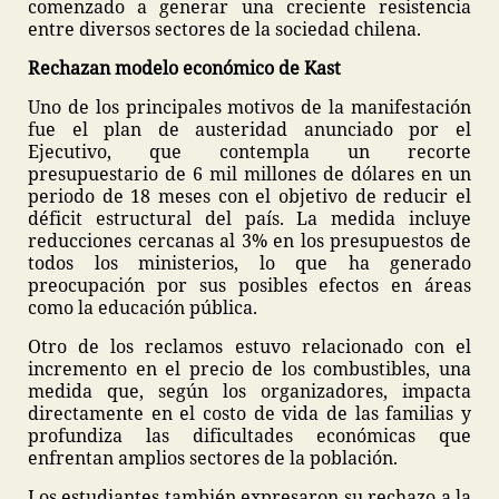
comenzado a generar una creciente resistencia
entre diversos sectores de la sociedad chilena.
Rechazan modelo económico de Kast
Uno de los principales motivos de la manifestación
fue el plan de austeridad anunciado por el
Ejecutivo, que contempla un recorte
presupuestario de 6 mil millones de dólares en un
periodo de 18 meses con el objetivo de reducir el
déficit estructural del país. La medida incluye
reducciones cercanas al 3% en los presupuestos de
todos los ministerios, lo que ha generado
preocupación por sus posibles efectos en áreas
como la educación pública.
Otro de los reclamos estuvo relacionado con el
incremento en el precio de los combustibles, una
medida que, según los organizadores, impacta
directamente en el costo de vida de las familias y
profundiza las dificultades económicas que
enfrentan amplios sectores de la población.
Los estudiantes también expresaron su rechazo a la