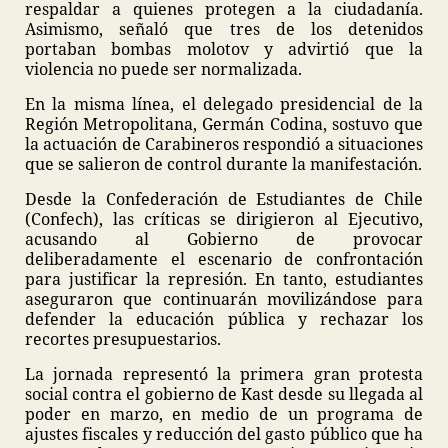
respaldar a quienes protegen a la ciudadanía.
Asimismo, señaló que tres de los detenidos
portaban bombas molotov y advirtió que la
violencia no puede ser normalizada.
En la misma línea, el delegado presidencial de la
Región Metropolitana, Germán Codina, sostuvo que
la actuación de Carabineros respondió a situaciones
que se salieron de control durante la manifestación.
Desde la Confederación de Estudiantes de Chile
(Confech), las críticas se dirigieron al Ejecutivo,
acusando al Gobierno de provocar
deliberadamente el escenario de confrontación
para justificar la represión. En tanto, estudiantes
aseguraron que continuarán movilizándose para
defender la educación pública y rechazar los
recortes presupuestarios.
La jornada representó la primera gran protesta
social contra el gobierno de Kast desde su llegada al
poder en marzo, en medio de un programa de
ajustes fiscales y reducción del gasto público que ha