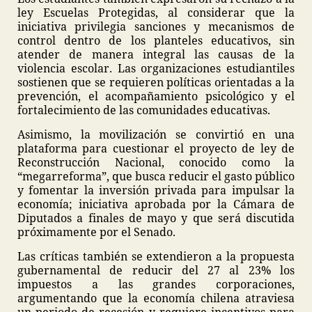
ley Escuelas Protegidas, al considerar que la
iniciativa privilegia sanciones y mecanismos de
control dentro de los planteles educativos, sin
atender de manera integral las causas de la
violencia escolar. Las organizaciones estudiantiles
sostienen que se requieren políticas orientadas a la
prevención, el acompañamiento psicológico y el
fortalecimiento de las comunidades educativas.
Asimismo, la movilización se convirtió en una
plataforma para cuestionar el proyecto de ley de
Reconstrucción Nacional, conocido como la
“megarreforma”, que busca reducir el gasto público
y fomentar la inversión privada para impulsar la
economía; iniciativa aprobada por la Cámara de
Diputados a finales de mayo y que será discutida
próximamente por el Senado.
Las críticas también se extendieron a la propuesta
gubernamental de reducir del 27 al 23% los
impuestos a las grandes corporaciones,
argumentando que la economía chilena atraviesa