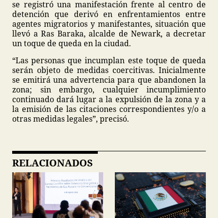
se registró una manifestación frente al centro de
detención que derivó en enfrentamientos entre
agentes migratorios y manifestantes, situación que
llevó a Ras Baraka, alcalde de Newark, a decretar
un toque de queda en la ciudad.
“Las personas que incumplan este toque de queda
serán objeto de medidas coercitivas. Inicialmente
se emitirá una advertencia para que abandonen la
zona; sin embargo, cualquier incumplimiento
continuado dará lugar a la expulsión de la zona y a
la emisión de las citaciones correspondientes y/o a
otras medidas legales”, precisó.
RELACIONADOS