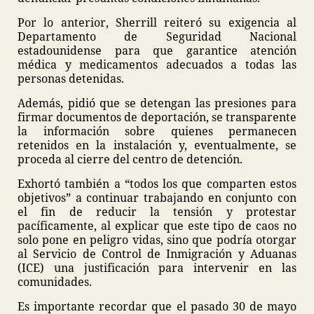
Por lo anterior, Sherrill reiteró su exigencia al
Departamento de Seguridad Nacional
estadounidense para que garantice atención
médica y medicamentos adecuados a todas las
personas detenidas.
Además, pidió que se detengan las presiones para
firmar documentos de deportación, se transparente
la información sobre quienes permanecen
retenidos en la instalación y, eventualmente, se
proceda al cierre del centro de detención.
Exhortó también a “todos los que comparten estos
objetivos” a continuar trabajando en conjunto con
el fin de reducir la tensión y protestar
pacíficamente, al explicar que este tipo de caos no
solo pone en peligro vidas, sino que podría otorgar
al Servicio de Control de Inmigración y Aduanas
(ICE) una justificación para intervenir en las
comunidades.
Es importante recordar que el pasado 30 de mayo