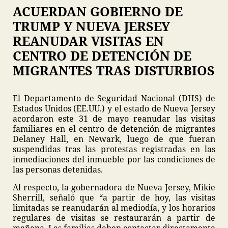
ACUERDAN GOBIERNO DE
TRUMP Y NUEVA JERSEY
REANUDAR VISITAS EN
CENTRO DE DETENCIÓN DE
MIGRANTES TRAS DISTURBIOS
El Departamento de Seguridad Nacional (DHS) de
Estados Unidos (EE.UU.) y el estado de Nueva Jersey
acordaron este 31 de mayo reanudar las visitas
familiares en el centro de detención de migrantes
Delaney Hall, en Newark, luego de que fueran
suspendidas tras las protestas registradas en las
inmediaciones del inmueble por las condiciones de
las personas detenidas.
Al respecto, la gobernadora de Nueva Jersey, Mikie
Sherrill, señaló que “a partir de hoy, las visitas
limitadas se reanudarán al mediodía, y los horarios
regulares de visitas se restaurarán a partir de