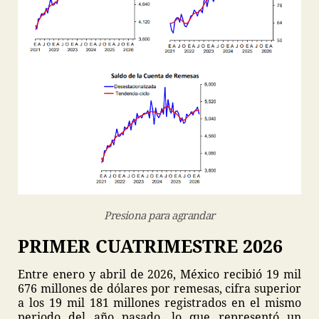
Presiona para agrandar
PRIMER CUATRIMESTRE 2026
Entre enero y abril de 2026, México recibió 19 mil
676 millones de dólares por remesas, cifra superior
a los 19 mil 181 millones registrados en el mismo
periodo del año pasado, lo que representó un