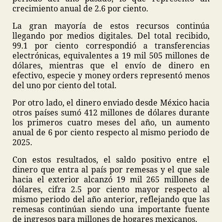
crecimiento anual de 2.6 por ciento.
La gran mayoría de estos recursos continúa
llegando por medios digitales. Del total recibido,
99.1 por ciento correspondió a transferencias
electrónicas, equivalentes a 19 mil 505 millones de
dólares, mientras que el envío de dinero en
efectivo, especie y money orders representó menos
del uno por ciento del total.
Por otro lado, el dinero enviado desde México hacia
otros países sumó 412 millones de dólares durante
los primeros cuatro meses del año, un aumento
anual de 6 por ciento respecto al mismo periodo de
2025.
Con estos resultados, el saldo positivo entre el
dinero que entra al país por remesas y el que sale
hacia el exterior alcanzó 19 mil 265 millones de
dólares, cifra 2.5 por ciento mayor respecto al
mismo periodo del año anterior, reflejando que las
remesas continúan siendo una importante fuente
de ingresos para millones de hogares mexicanos.