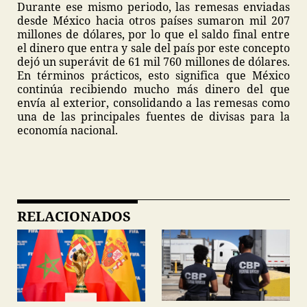
Durante ese mismo periodo, las remesas enviadas
desde México hacia otros países sumaron mil 207
millones de dólares, por lo que el saldo final entre
el dinero que entra y sale del país por este concepto
dejó un superávit de 61 mil 760 millones de dólares.
En términos prácticos, esto significa que México
continúa recibiendo mucho más dinero del que
envía al exterior, consolidando a las remesas como
una de las principales fuentes de divisas para la
economía nacional.
RELACIONADOS