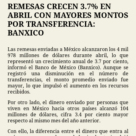
REMESAS CRECEN 3.7% EN
ABRIL CON MAYORES MONTOS
POR TRANSFERENCIA:
BANXICO
Las remesas enviadas a México alcanzaron los 4 mil
978 millones de dólares durante abril, lo que
representó un crecimiento anual de 3.7 por ciento,
informó el Banco de México (Banxico). Aunque se
registró una disminución en el número de
transferencias, el monto promedio enviado fue
mayor, lo que impulsó el aumento en los recursos
recibidos.
Por otro lado, el dinero enviado por personas que
viven en México hacia otros países alcanzó 104
millones de dólares, cifra 3.4 por ciento mayor
respecto al mismo mes del año anterior.
Con ello, la diferencia entre el dinero que entra al