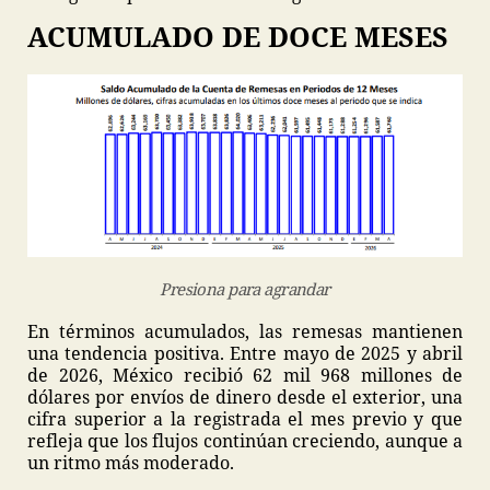
ACUMULADO DE DOCE MESES
Presiona para agrandar
En términos acumulados, las remesas mantienen
una tendencia positiva. Entre mayo de 2025 y abril
de 2026, México recibió 62 mil 968 millones de
dólares por envíos de dinero desde el exterior, una
cifra superior a la registrada el mes previo y que
refleja que los flujos continúan creciendo, aunque a
un ritmo más moderado.