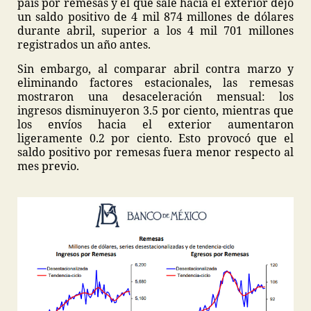
país por remesas y el que sale hacia el exterior dejó
un saldo positivo de 4 mil 874 millones de dólares
durante abril, superior a los 4 mil 701 millones
registrados un año antes.
Sin embargo, al comparar abril contra marzo y
eliminando factores estacionales, las remesas
mostraron una desaceleración mensual: los
ingresos disminuyeron 3.5 por ciento, mientras que
los envíos hacia el exterior aumentaron
ligeramente 0.2 por ciento. Esto provocó que el
saldo positivo por remesas fuera menor respecto al
mes previo.