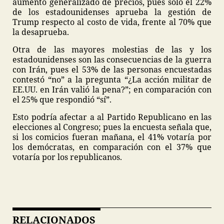
aumento generalizado de precios, pues solo el 22%
de los estadounidenses aprueba la gestión de
Trump respecto al costo de vida, frente al 70% que
la desaprueba.
Otra de las mayores molestias de las y los
estadounidenses son las consecuencias de la guerra
con Irán, pues el 53% de las personas encuestadas
contestó “no” a la pregunta “¿La acción militar de
EE.UU. en Irán valió la pena?”; en comparación con
el 25% que respondió “sí”.
Esto podría afectar a al Partido Republicano en las
elecciones al Congreso; pues la encuesta señala que,
si los comicios fueran mañana, el 41% votaría por
los demócratas, en comparación con el 37% que
votaría por los republicanos.
RELACIONADOS