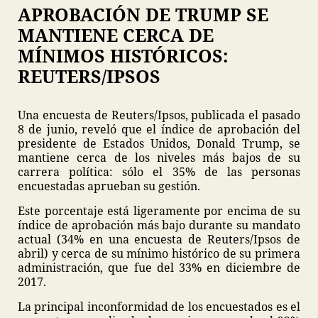
APROBACIÓN DE TRUMP SE
MANTIENE CERCA DE
MÍNIMOS HISTÓRICOS:
REUTERS/IPSOS
Una encuesta de Reuters/Ipsos, publicada el pasado
8 de junio, reveló que el índice de aprobación del
presidente de Estados Unidos, Donald Trump, se
mantiene cerca de los niveles más bajos de su
carrera política: sólo el 35% de las personas
encuestadas aprueban su gestión.
Este porcentaje está ligeramente por encima de su
índice de aprobación más bajo durante su mandato
actual (34% en una encuesta de Reuters/Ipsos de
abril) y cerca de su mínimo histórico de su primera
administración, que fue del 33% en diciembre de
2017.
La principal inconformidad de los encuestados es el