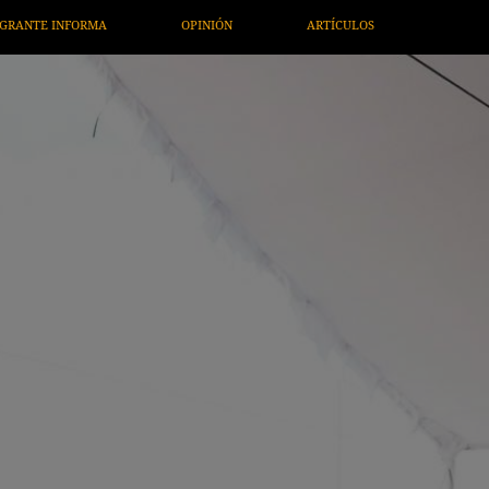
ARTÍCULOS
ARTE / ENTRETENIMIENTO
ECONOMÍ