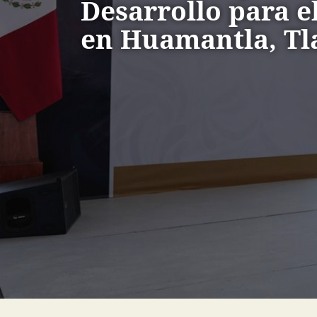
Desarrollo para e
en Huamantla, Tl