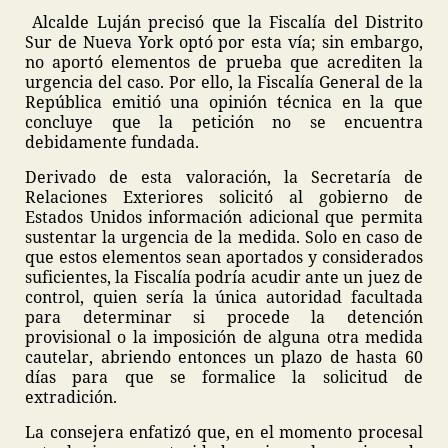
Alcalde Luján precisó que la Fiscalía del Distrito
Sur de Nueva York optó por esta vía; sin embargo,
no aportó elementos de prueba que acrediten la
urgencia del caso. Por ello, la Fiscalía General de la
República emitió una opinión técnica en la que
concluye que la petición no se encuentra
debidamente fundada.
Derivado de esta valoración, la Secretaría de
Relaciones Exteriores solicitó al gobierno de
Estados Unidos información adicional que permita
sustentar la urgencia de la medida. Solo en caso de
que estos elementos sean aportados y considerados
suficientes, la Fiscalía podría acudir ante un juez de
control, quien sería la única autoridad facultada
para determinar si procede la detención
provisional o la imposición de alguna otra medida
cautelar, abriendo entonces un plazo de hasta 60
días para que se formalice la solicitud de
extradición.
La consejera enfatizó que, en el momento procesal