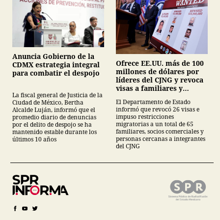
Anuncia Gobierno de la
Ofrece EE.UU. más de 100
CDMX estrategia integral
millones de dólares por
para combatir el despojo
líderes del CJNG y revoca
visas a familiares y
La fiscal general de Justicia de la
colaboradores
El Departamento de Estado
Ciudad de México, Bertha
informó que revocó 26 visas e
Alcalde Luján, informó que el
impuso restricciones
promedio diario de denuncias
migratorias a un total de 65
por el delito de despojo se ha
familiares, socios comerciales y
mantenido estable durante los
personas cercanas a integrantes
últimos 10 años
del CJNG