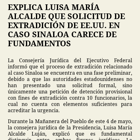
EXPLICA LUISA MARÍA
ALCALDE QUE SOLICITUD DE
EXTRADICIÓN DE EE.UU. EN
CASO SINALOA CARECE DE
FUNDAMENTOS
La Consejería Jurídica del Ejecutivo Federal
informó que el proceso de extradición relacionado
al caso Sinaloa se encuentra en una fase preliminar,
debido a que las autoridades estadounidenses no
han presentado una solicitud formal, sino
únicamente una petición de detención provisional
con fines de extradición contra 10 funcionarios, la
cual no cuenta con elementos suficientes para
acreditar la urgencia.
Durante la Mañanera del Pueblo de este 4 de mayo,
la consejera jurídica de la Presidencia, Luisa María
Alcalde Luján, explicó que es fundamental