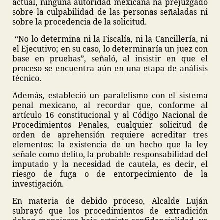
actual, ninguna autoridad mexicana ha prejuzgado
sobre la culpabilidad de las personas señaladas ni
sobre la procedencia de la solicitud.
“No lo determina ni la Fiscalía, ni la Cancillería, ni
el Ejecutivo; en su caso, lo determinaría un juez con
base en pruebas”, señaló, al insistir en que el
proceso se encuentra aún en una etapa de análisis
técnico.
Además, estableció un paralelismo con el sistema
penal mexicano, al recordar que, conforme al
artículo 16 constitucional y al Código Nacional de
Procedimientos Penales, cualquier solicitud de
orden de aprehensión requiere acreditar tres
elementos: la existencia de un hecho que la ley
señale como delito, la probable responsabilidad del
imputado y la necesidad de cautela, es decir, el
riesgo de fuga o de entorpecimiento de la
investigación.
En materia de debido proceso, Alcalde Luján
subrayó que los procedimientos de extradición