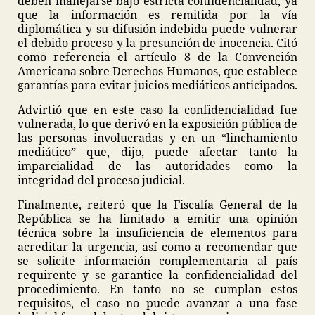
deben manejarse bajo estricta confidencialidad, ya
que la información es remitida por la vía
diplomática y su difusión indebida puede vulnerar
el debido proceso y la presunción de inocencia. Citó
como referencia el artículo 8 de la Convención
Americana sobre Derechos Humanos, que establece
garantías para evitar juicios mediáticos anticipados.
Advirtió que en este caso la confidencialidad fue
vulnerada, lo que derivó en la exposición pública de
las personas involucradas y en un “linchamiento
mediático” que, dijo, puede afectar tanto la
imparcialidad de las autoridades como la
integridad del proceso judicial.
Finalmente, reiteró que la Fiscalía General de la
República se ha limitado a emitir una opinión
técnica sobre la insuficiencia de elementos para
acreditar la urgencia, así como a recomendar que
se solicite información complementaria al país
requirente y se garantice la confidencialidad del
procedimiento. En tanto no se cumplan estos
requisitos, el caso no puede avanzar a una fase