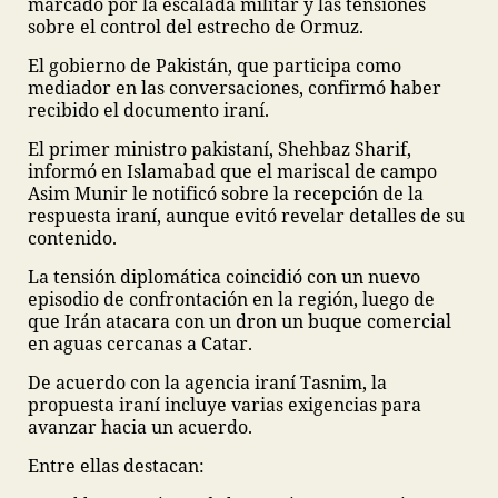
marcado por la escalada militar y las tensiones
sobre el control del estrecho de Ormuz.
El gobierno de Pakistán, que participa como
mediador en las conversaciones, confirmó haber
recibido el documento iraní.
El primer ministro pakistaní, Shehbaz Sharif,
informó en Islamabad que el mariscal de campo
Asim Munir le notificó sobre la recepción de la
respuesta iraní, aunque evitó revelar detalles de su
contenido.
La tensión diplomática coincidió con un nuevo
episodio de confrontación en la región, luego de
que Irán atacara con un dron un buque comercial
en aguas cercanas a Catar.
De acuerdo con la agencia iraní Tasnim, la
propuesta iraní incluye varias exigencias para
avanzar hacia un acuerdo.
Entre ellas destacan: