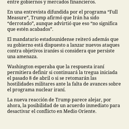
entre gobiernos y mercados financieros.
En una entrevista difundida por el programa “Full
Measure”, Trump afirmó que Irán ha sido
“derrotado”, aunque advirtió que eso “no significa
que estén acabados”.
El mandatario estadounidense reiteró además que
su gobierno está dispuesto a lanzar nuevos ataques
contra objetivos iraníes si considera que persiste
una amenaza.
Washington esperaba que la respuesta iraní
permitiera definir si continuará la tregua iniciada
el pasado 8 de abril o si se retomarán las
hostilidades militares ante la falta de avances sobre
el programa nuclear iraní.
La nueva reacción de Trump parece alejar, por
ahora, la posibilidad de un acuerdo inmediato para
desactivar el conflicto en Medio Oriente.