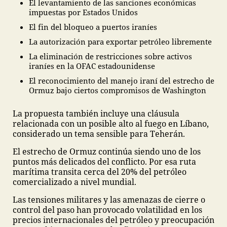
El levantamiento de las sanciones económicas
impuestas por Estados Unidos
El fin del bloqueo a puertos iraníes
La autorización para exportar petróleo libremente
La eliminación de restricciones sobre activos
iraníes en la OFAC estadounidense
El reconocimiento del manejo iraní del estrecho de
Ormuz bajo ciertos compromisos de Washington
La propuesta también incluye una cláusula
relacionada con un posible alto al fuego en Líbano,
considerado un tema sensible para Teherán.
El estrecho de Ormuz continúa siendo uno de los
puntos más delicados del conflicto. Por esa ruta
marítima transita cerca del 20% del petróleo
comercializado a nivel mundial.
Las tensiones militares y las amenazas de cierre o
control del paso han provocado volatilidad en los
precios internacionales del petróleo y preocupación