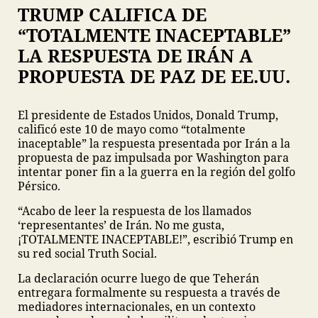
TRUMP CALIFICA DE
“TOTALMENTE INACEPTABLE”
LA RESPUESTA DE IRÁN A
PROPUESTA DE PAZ DE EE.UU.
El presidente de Estados Unidos, Donald Trump,
calificó este 10 de mayo como “totalmente
inaceptable” la respuesta presentada por Irán a la
propuesta de paz impulsada por Washington para
intentar poner fin a la guerra en la región del golfo
Pérsico.
“Acabo de leer la respuesta de los llamados
‘representantes’ de Irán. No me gusta,
¡TOTALMENTE INACEPTABLE!”, escribió Trump en
su red social Truth Social.
La declaración ocurre luego de que Teherán
entregara formalmente su respuesta a través de
mediadores internacionales, en un contexto