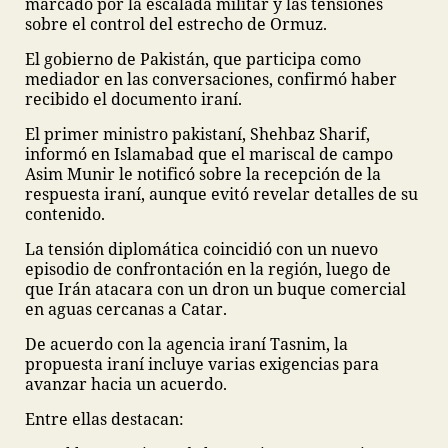
marcado por la escalada militar y las tensiones
sobre el control del estrecho de Ormuz.
El gobierno de Pakistán, que participa como
mediador en las conversaciones, confirmó haber
recibido el documento iraní.
El primer ministro pakistaní, Shehbaz Sharif,
informó en Islamabad que el mariscal de campo
Asim Munir le notificó sobre la recepción de la
respuesta iraní, aunque evitó revelar detalles de su
contenido.
La tensión diplomática coincidió con un nuevo
episodio de confrontación en la región, luego de
que Irán atacara con un dron un buque comercial
en aguas cercanas a Catar.
De acuerdo con la agencia iraní Tasnim, la
propuesta iraní incluye varias exigencias para
avanzar hacia un acuerdo.
Entre ellas destacan: