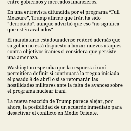
entre gobiernos y mercados financieros.
En una entrevista difundida por el programa “Full
Measure”, Trump afirmó que Irán ha sido
“derrotado”, aunque advirtió que eso “no significa
que estén acabados”.
El mandatario estadounidense reiteró además que
su gobierno está dispuesto a lanzar nuevos ataques
contra objetivos iraníes si considera que persiste
una amenaza.
Washington esperaba que la respuesta iraní
permitiera definir si continuará la tregua iniciada
el pasado 8 de abril o si se retomarán las
hostilidades militares ante la falta de avances sobre
el programa nuclear iraní.
La nueva reacción de Trump parece alejar, por
ahora, la posibilidad de un acuerdo inmediato para
desactivar el conflicto en Medio Oriente.