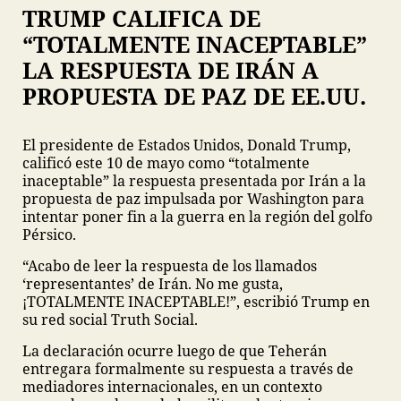
TRUMP CALIFICA DE
“TOTALMENTE INACEPTABLE”
LA RESPUESTA DE IRÁN A
PROPUESTA DE PAZ DE EE.UU.
El presidente de Estados Unidos, Donald Trump,
calificó este 10 de mayo como “totalmente
inaceptable” la respuesta presentada por Irán a la
propuesta de paz impulsada por Washington para
intentar poner fin a la guerra en la región del golfo
Pérsico.
“Acabo de leer la respuesta de los llamados
‘representantes’ de Irán. No me gusta,
¡TOTALMENTE INACEPTABLE!”, escribió Trump en
su red social Truth Social.
La declaración ocurre luego de que Teherán
entregara formalmente su respuesta a través de
mediadores internacionales, en un contexto