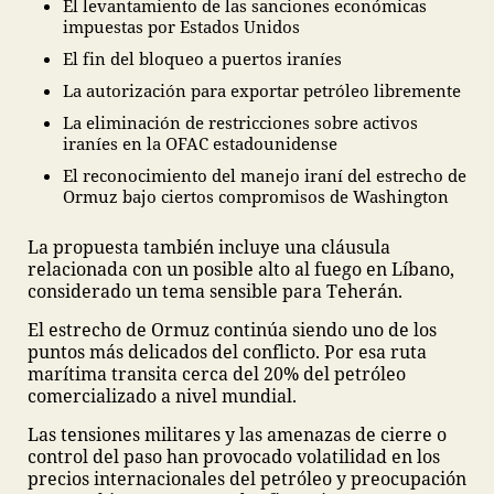
El levantamiento de las sanciones económicas
impuestas por Estados Unidos
El fin del bloqueo a puertos iraníes
La autorización para exportar petróleo libremente
La eliminación de restricciones sobre activos
iraníes en la OFAC estadounidense
El reconocimiento del manejo iraní del estrecho de
Ormuz bajo ciertos compromisos de Washington
La propuesta también incluye una cláusula
relacionada con un posible alto al fuego en Líbano,
considerado un tema sensible para Teherán.
El estrecho de Ormuz continúa siendo uno de los
puntos más delicados del conflicto. Por esa ruta
marítima transita cerca del 20% del petróleo
comercializado a nivel mundial.
Las tensiones militares y las amenazas de cierre o
control del paso han provocado volatilidad en los
precios internacionales del petróleo y preocupación