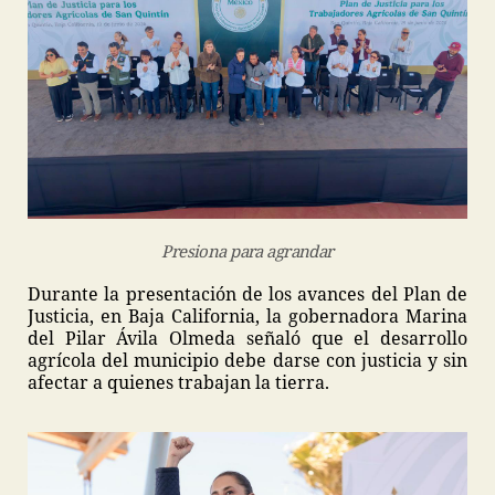
Presiona para agrandar
Durante la presentación de los avances del Plan de
Justicia, en Baja California, la gobernadora Marina
del Pilar Ávila Olmeda señaló que el desarrollo
agrícola del municipio debe darse con justicia y sin
afectar a quienes trabajan la tierra.