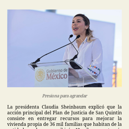
Presiona para agrandar
La presidenta Claudia Sheinbaum explicó que la
acción principal del Plan de Justicia de San Quintín
consiste en entregar recursos para mejorar la
vivienda propia de 36 mil familias que habitan de la