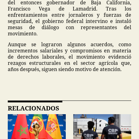
del entonces gobernador de Baja California,
Francisco Vega de Lamadrid. Tras los
enfrentamientos entre jornaleros y fuerzas de
seguridad, el gobierno federal intervino e instaló
mesas de diálogo con representantes del
movimiento.
Aunque se lograron algunos acuerdos, como
incrementos salariales y compromisos en materia
de derechos laborales, el movimiento evidenció
rezagos estructurales en el sector agrícola que,
años después, siguen siendo motivo de atención.
RELACIONADOS