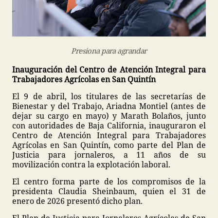
Presiona para agrandar
Inauguración del Centro de Atención Integral para
Trabajadores Agrícolas en San Quintín
El 9 de abril, los titulares de las secretarías de
Bienestar y del Trabajo, Ariadna Montiel (antes de
dejar su cargo en mayo) y Marath Bolaños, junto
con autoridades de Baja California, inauguraron el
Centro de Atención Integral para Trabajadores
Agrícolas en San Quintín, como parte del Plan de
Justicia para jornaleros, a 11 años de su
movilización contra la explotación laboral.
El centro forma parte de los compromisos de la
presidenta Claudia Sheinbaum, quien el 31 de
enero de 2026 presentó dicho plan.