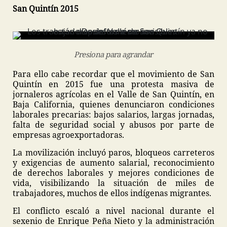
San Quintín 2015
Presiona para agrandar
Para ello cabe recordar que el movimiento de San
Quintín en 2015 fue una protesta masiva de
jornaleros agrícolas en el Valle de San Quintín, en
Baja California, quienes denunciaron condiciones
laborales precarias: bajos salarios, largas jornadas,
falta de seguridad social y abusos por parte de
empresas agroexportadoras.
La movilización incluyó paros, bloqueos carreteros
y exigencias de aumento salarial, reconocimiento
de derechos laborales y mejores condiciones de
vida, visibilizando la situación de miles de
trabajadores, muchos de ellos indígenas migrantes.
El conflicto escaló a nivel nacional durante el
sexenio de Enrique Peña Nieto y la administración