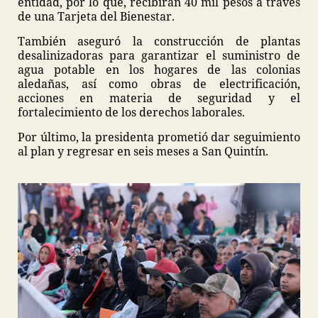
entidad, por lo que, recibirán 40 mil pesos a través
de una Tarjeta del Bienestar.
También aseguró la construcción de plantas
desalinizadoras para garantizar el suministro de
agua potable en los hogares de las colonias
aledañas, así como obras de electrificación,
acciones en materia de seguridad y el
fortalecimiento de los derechos laborales.
Por último, la presidenta prometió dar seguimiento
al plan y regresar en seis meses a San Quintín.