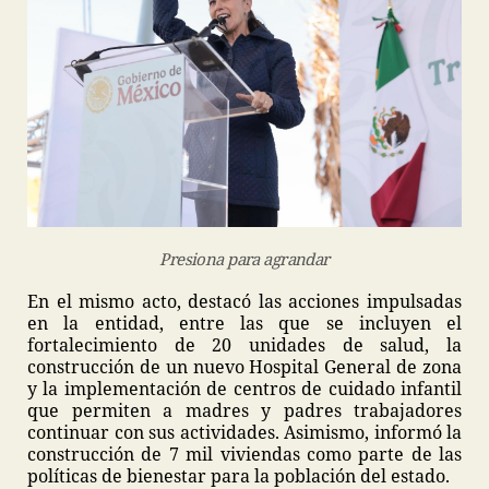
Presiona para agrandar
En el mismo acto, destacó las acciones impulsadas
en la entidad, entre las que se incluyen el
fortalecimiento de 20 unidades de salud, la
construcción de un nuevo Hospital General de zona
y la implementación de centros de cuidado infantil
que permiten a madres y padres trabajadores
continuar con sus actividades. Asimismo, informó la
construcción de 7 mil viviendas como parte de las
políticas de bienestar para la población del estado.