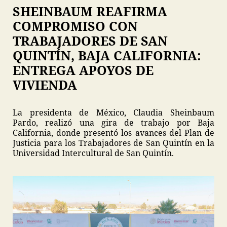
SHEINBAUM REAFIRMA
COMPROMISO CON
TRABAJADORES DE SAN
QUINTÍN, BAJA CALIFORNIA:
ENTREGA APOYOS DE
VIVIENDA
La presidenta de México, Claudia Sheinbaum
Pardo, realizó una gira de trabajo por Baja
California, donde presentó los avances del Plan de
Justicia para los Trabajadores de San Quintín en la
Universidad Intercultural de San Quintín.