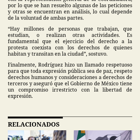
por lo que se han resuelto algunas de las peticiones
y otras se encuentran en análisis, lo cual depende
de la voluntad de ambas partes.
“Hay millones de personas que trabajan, que
estudian, o realizan otras actividades. Es
fundamental que el ejercicio del derecho a la
protesta coexista con los derechos de quienes
habitan y transitan en la ciudad”, sostuvo.
Finalmente, Rodríguez hizo un llamado respetuoso
para que toda expresión pública sea de paz, respeto
derechos humanos y consideraciones a derechos de
terceros y aseguró que el Gobierno de México tiene
un compromiso irrestricto con la libertad de
expresión.
RELACIONADOS