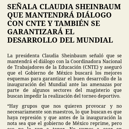
SEÑALA CLAUDIA SHEINBAUM
QUE MANTENDRÁ DIÁLOGO
CON CNTE Y TAMBIÉN SE
GARANTIZARÁ EL
DESARROLLO DEL MUNDIAL
La presidenta Claudia Sheinbaum señaló que se
mantendrá el diálogo con la Coordinadora Nacional
de Trabajadores de la Educación (CNTE) y aseguró
que el Gobierno de México buscará los mejores
esquemas para garantizar el buen desarrollo de la
inauguración del Mundial ante las amenazas por
parte de algunos sectores del magisterio que
buscan impedir la realización del torneo deportivo.
“Hay grupos que nos quieren provocar y no
necesariamente son maestros, lo que buscan es que
haya represión y que antes de la inauguración la
nota sea que el gobierno de México reprime, pero