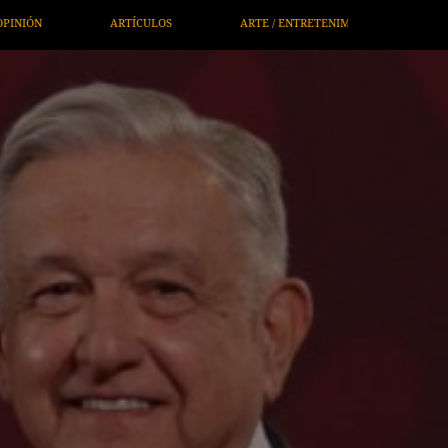
RTE / ENTRETENIMIENTO
ECONOMÍA / NEGOCIOS
NOTICIE