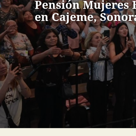
Pensión Mujeres 
en Cajeme, Sonor