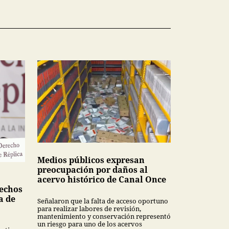
Medios públicos expresan
preocupación por daños al
acervo histórico de Canal Once
echos
a de
Señalaron que la falta de acceso oportuno
para realizar labores de revisión,
mantenimiento y conservación representó
un riesgo para uno de los acervos