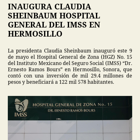
INAUGURA CLAUDIA
SHEINBAUM HOSPITAL
GENERAL DEL IMSS EN
HERMOSILLO
La presidenta Claudia Sheinbaum inauguró este 9
de mayo el Hospital General de Zona (HGZ) No. 15
del Instituto Mexicano del Seguro Social (IMSS) “Dr.
Ernesto Ramos Bours” en Hermosillo, Sonora, que
contó con una inversión de mil 29.4 millones de
pesos y beneficiará a 122 mil 578 habitantes.