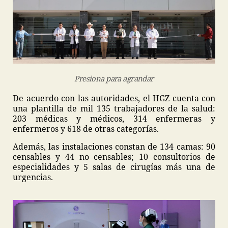
Presiona para agrandar
De acuerdo con las autoridades, el HGZ cuenta con
una plantilla de mil 135 trabajadores de la salud:
203 médicas y médicos, 314 enfermeras y
enfermeros y 618 de otras categorías.
Además, las instalaciones constan de 134 camas: 90
censables y 44 no censables; 10 consultorios de
especialidades y 5 salas de cirugías más una de
urgencias.