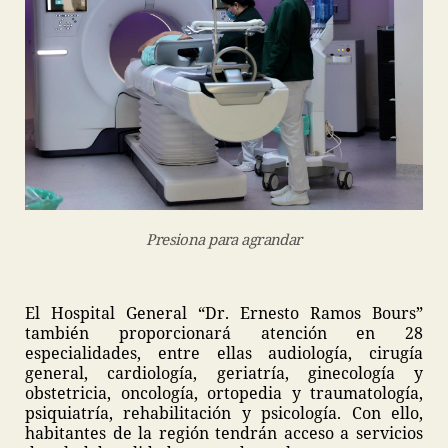
Presiona para agrandar
El Hospital General “Dr. Ernesto Ramos Bours”
también proporcionará atención en 28
especialidades, entre ellas audiología, cirugía
general, cardiología, geriatría, ginecología y
obstetricia, oncología, ortopedia y traumatología,
psiquiatría, rehabilitación y psicología. Con ello,
habitantes de la región tendrán acceso a servicios