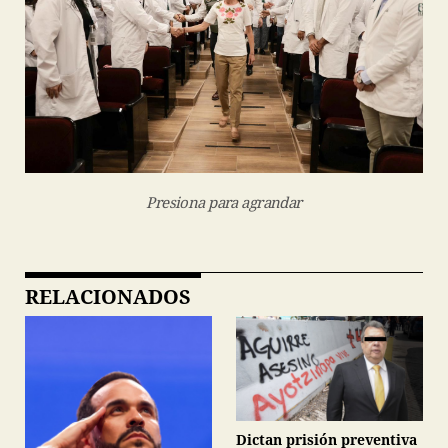
Presiona para agrandar
RELACIONADOS
Dictan prisión preventiva