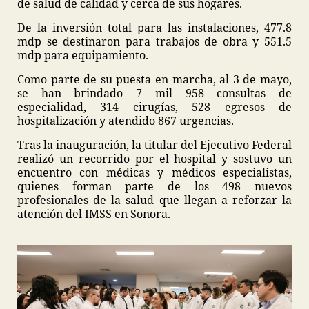
de salud de calidad y cerca de sus hogares.
De la inversión total para las instalaciones, 477.8
mdp se destinaron para trabajos de obra y 551.5
mdp para equipamiento.
Como parte de su puesta en marcha, al 3 de mayo,
se han brindado 7 mil 958 consultas de
especialidad, 314 cirugías, 528 egresos de
hospitalización y atendido 867 urgencias.
Tras la inauguración, la titular del Ejecutivo Federal
realizó un recorrido por el hospital y sostuvo un
encuentro con médicas y médicos especialistas,
quienes forman parte de los 498 nuevos
profesionales de la salud que llegan a reforzar la
atención del IMSS en Sonora.