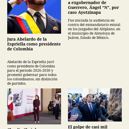
a exgobernador de
Guerrero, Ángel “N”, por
caso Ayotzinapa
Fue iniciada la audiencia en
contra del exmandatario estatal
en los juzgados del Altiplano, en
el municipio de Almoloya de
Juárez, Estado de México.
Jura Abelardo de la
Espriella como presidente
de Colombia
Abelardo de la Espriella juró
como presidente de Colombia
para el periodo 2026-2030 y
prometió gobernar para todos
los colombianos, sin distinción
de partidos.
El golpe de casi mil