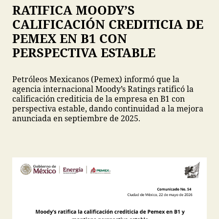
RATIFICA MOODY’S
CALIFICACIÓN CREDITICIA DE
PEMEX EN B1 CON
PERSPECTIVA ESTABLE
Petróleos Mexicanos (Pemex) informó que la
agencia internacional Moody’s Ratings ratificó la
calificación crediticia de la empresa en B1 con
perspectiva estable, dando continuidad a la mejora
anunciada en septiembre de 2025.