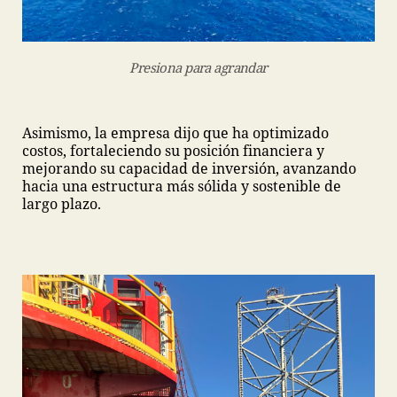
Presiona para agrandar
Asimismo, la empresa dijo que ha optimizado
costos, fortaleciendo su posición financiera y
mejorando su capacidad de inversión, avanzando
hacia una estructura más sólida y sostenible de
largo plazo.