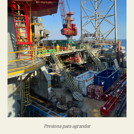
Presiona para agrandar