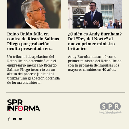
¿Quién es Andy Burnham?
Reino Unido falla en
Del "Rey del Norte" al
contra de Ricardo Salinas
nuevo primer ministro
Pliego por grabación
británico
oculta presentada en
juicio
Andy Burnham asumió como
Un tribunal de apelación del
primer ministro del Reino Unido
Reino Unido determinó que el
con la promesa de impulsar los
empresario mexicano Ricardo
mayores cambios en 40 años.
Salinas Pliego incurrió en un
abuso del proceso judicial al
utilizar una grabación obtenida
de forma encubierta.