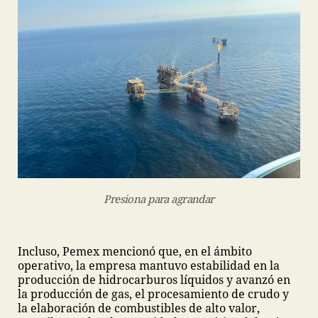
Presiona para agrandar
Incluso, Pemex mencionó que, en el ámbito
operativo, la empresa mantuvo estabilidad en la
producción de hidrocarburos líquidos y avanzó en
la producción de gas, el procesamiento de crudo y
la elaboración de combustibles de alto valor,