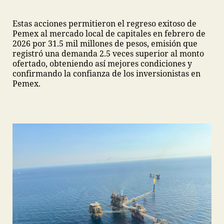
Estas acciones permitieron el regreso exitoso de
Pemex al mercado local de capitales en febrero de
2026 por 31.5 mil millones de pesos, emisión que
registró una demanda 2.5 veces superior al monto
ofertado, obteniendo así mejores condiciones y
confirmando la confianza de los inversionistas en
Pemex.