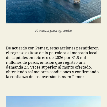
Presiona para agrandar
De acuerdo con Pemex, estas acciones permitieron
el regreso exitoso de la petrolera al mercado local
de capitales en febrero de 2026 por 31.5 mil
millones de pesos, emisión que registró una
demanda 2.5 veces superior al monto ofertado,
obteniendo así mejores condiciones y confirmando
la confianza de los inversionistas en Pemex.