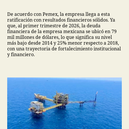
De acuerdo con Pemex, la empresa llega a esta
ratificación con resultados financieros sólidos. Ya
que, al primer trimestre de 2026, la deuda
financiera de la empresa mexicana se ubicó en 79
mil millones de dólares, lo que significa su nivel
más bajo desde 2014 y 25% menor respecto a 2018,
con una trayectoria de fortalecimiento institucional
y financiero.