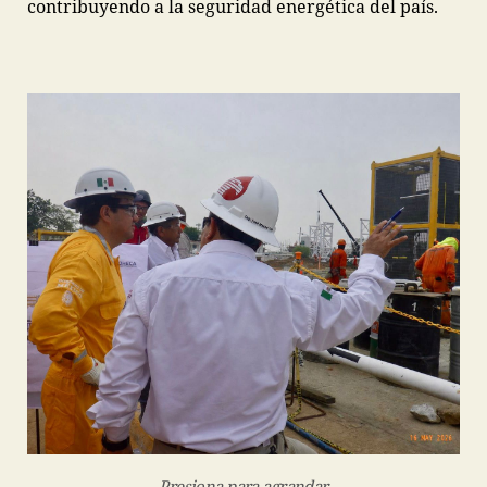
contribuyendo a la seguridad energética del país.
Presiona para agrandar