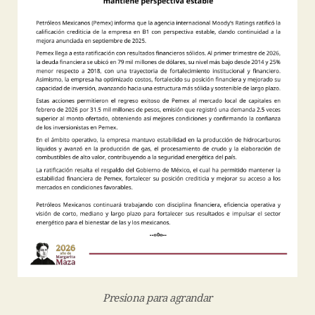
Presiona para agrandar