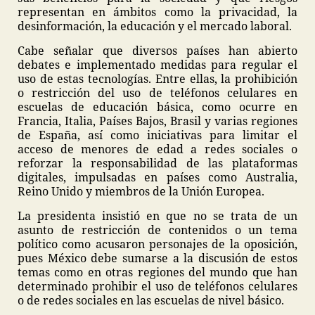
representan en ámbitos como la privacidad, la
desinformación, la educación y el mercado laboral.
Cabe señalar que diversos países han abierto
debates e implementado medidas para regular el
uso de estas tecnologías. Entre ellas, la prohibición
o restricción del uso de teléfonos celulares en
escuelas de educación básica, como ocurre en
Francia, Italia, Países Bajos, Brasil y varias regiones
de España, así como iniciativas para limitar el
acceso de menores de edad a redes sociales o
reforzar la responsabilidad de las plataformas
digitales, impulsadas en países como Australia,
Reino Unido y miembros de la Unión Europea.
La presidenta insistió en que no se trata de un
asunto de restricción de contenidos o un tema
político como acusaron personajes de la oposición,
pues México debe sumarse a la discusión de estos
temas como en otras regiones del mundo que han
determinado prohibir el uso de teléfonos celulares
o de redes sociales en las escuelas de nivel básico.