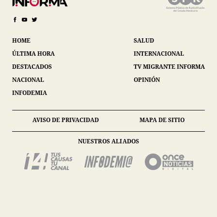
HOME
SALUD
ÚLTIMA HORA
INTERNACIONAL
DESTACADOS
TV MIGRANTE INFORMA
NACIONAL
OPINIÓN
INFODEMIA
AVISO DE PRIVACIDAD
MAPA DE SITIO
NUESTROS ALIADOS