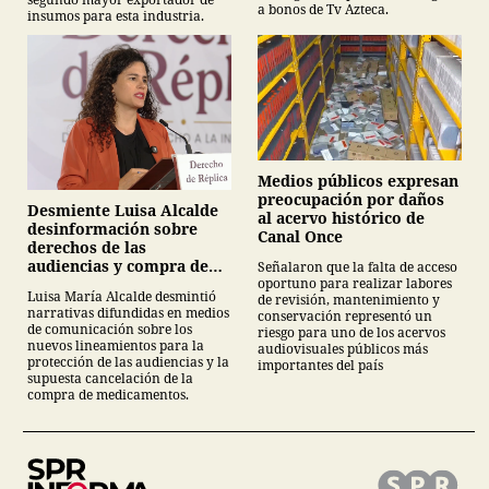
a bonos de Tv Azteca.
insumos para esta industria.
Medios públicos expresan
preocupación por daños
Desmiente Luisa Alcalde
al acervo histórico de
desinformación sobre
Canal Once
derechos de las
audiencias y compra de
Señalaron que la falta de acceso
oportuno para realizar labores
medicamentos
Luisa María Alcalde desmintió
de revisión, mantenimiento y
narrativas difundidas en medios
conservación representó un
de comunicación sobre los
riesgo para uno de los acervos
nuevos lineamientos para la
audiovisuales públicos más
protección de las audiencias y la
importantes del país
supuesta cancelación de la
compra de medicamentos.