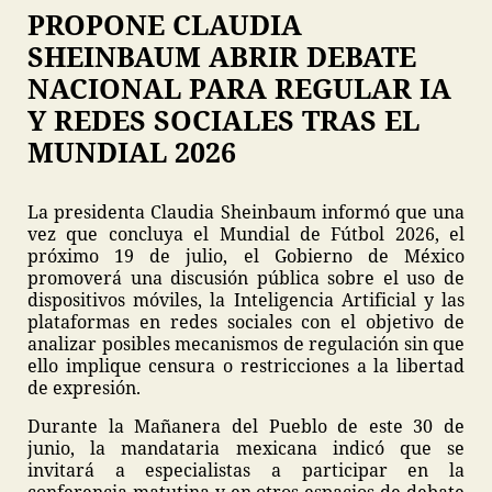
PROPONE CLAUDIA
SHEINBAUM ABRIR DEBATE
NACIONAL PARA REGULAR IA
Y REDES SOCIALES TRAS EL
MUNDIAL 2026
La presidenta Claudia Sheinbaum informó que una
vez que concluya el Mundial de Fútbol 2026, el
próximo 19 de julio, el Gobierno de México
promoverá una discusión pública sobre el uso de
dispositivos móviles, la Inteligencia Artificial y las
plataformas en redes sociales con el objetivo de
analizar posibles mecanismos de regulación sin que
ello implique censura o restricciones a la libertad
de expresión.
Durante la Mañanera del Pueblo de este 30 de
junio, la mandataria mexicana indicó que se
invitará a especialistas a participar en la