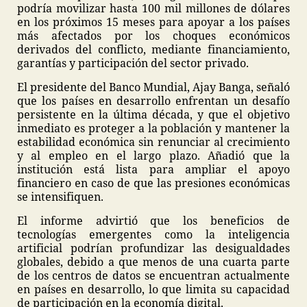
podría movilizar hasta 100 mil millones de dólares
en los próximos 15 meses para apoyar a los países
más afectados por los choques económicos
derivados del conflicto, mediante financiamiento,
garantías y participación del sector privado.
El presidente del Banco Mundial, Ajay Banga, señaló
que los países en desarrollo enfrentan un desafío
persistente en la última década, y que el objetivo
inmediato es proteger a la población y mantener la
estabilidad económica sin renunciar al crecimiento
y al empleo en el largo plazo. Añadió que la
institución está lista para ampliar el apoyo
financiero en caso de que las presiones económicas
se intensifiquen.
El informe advirtió que los beneficios de
tecnologías emergentes como la inteligencia
artificial podrían profundizar las desigualdades
globales, debido a que menos de una cuarta parte
de los centros de datos se encuentran actualmente
en países en desarrollo, lo que limita su capacidad
de participación en la economía digital.