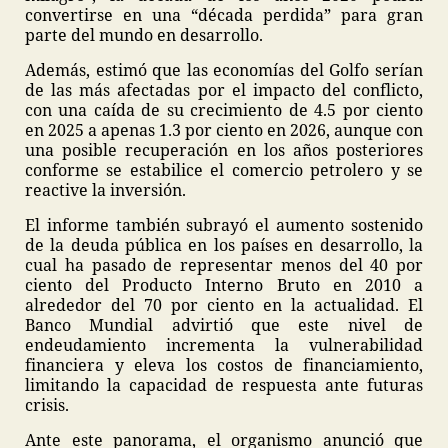
convertirse en una “década perdida” para gran
parte del mundo en desarrollo.
Además, estimó que las economías del Golfo serían
de las más afectadas por el impacto del conflicto,
con una caída de su crecimiento de 4.5 por ciento
en 2025 a apenas 1.3 por ciento en 2026, aunque con
una posible recuperación en los años posteriores
conforme se estabilice el comercio petrolero y se
reactive la inversión.
El informe también subrayó el aumento sostenido
de la deuda pública en los países en desarrollo, la
cual ha pasado de representar menos del 40 por
ciento del Producto Interno Bruto en 2010 a
alrededor del 70 por ciento en la actualidad. El
Banco Mundial advirtió que este nivel de
endeudamiento incrementa la vulnerabilidad
financiera y eleva los costos de financiamiento,
limitando la capacidad de respuesta ante futuras
crisis.
Ante este panorama, el organismo anunció que