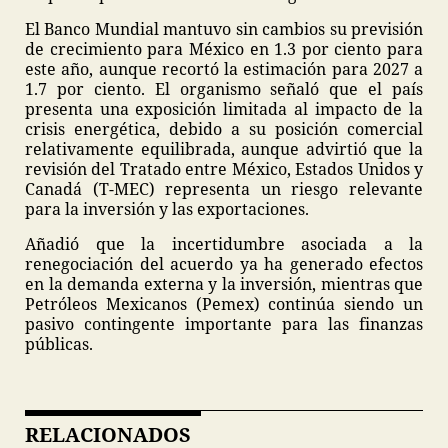
El Banco Mundial mantuvo sin cambios su previsión
de crecimiento para México en 1.3 por ciento para
este año, aunque recortó la estimación para 2027 a
1.7 por ciento. El organismo señaló que el país
presenta una exposición limitada al impacto de la
crisis energética, debido a su posición comercial
relativamente equilibrada, aunque advirtió que la
revisión del Tratado entre México, Estados Unidos y
Canadá (T-MEC) representa un riesgo relevante
para la inversión y las exportaciones.
Añadió que la incertidumbre asociada a la
renegociación del acuerdo ya ha generado efectos
en la demanda externa y la inversión, mientras que
Petróleos Mexicanos (Pemex) continúa siendo un
pasivo contingente importante para las finanzas
públicas.
RELACIONADOS