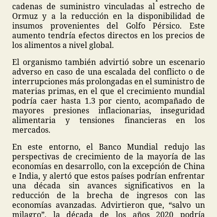
cadenas de suministro vinculadas al estrecho de
Ormuz y a la reducción en la disponibilidad de
insumos provenientes del Golfo Pérsico. Este
aumento tendría efectos directos en los precios de
los alimentos a nivel global.
El organismo también advirtió sobre un escenario
adverso en caso de una escalada del conflicto o de
interrupciones más prolongadas en el suministro de
materias primas, en el que el crecimiento mundial
podría caer hasta 1.3 por ciento, acompañado de
mayores presiones inflacionarias, inseguridad
alimentaria y tensiones financieras en los
mercados.
En este entorno, el Banco Mundial redujo las
perspectivas de crecimiento de la mayoría de las
economías en desarrollo, con la excepción de China
e India, y alertó que estos países podrían enfrentar
una década sin avances significativos en la
reducción de la brecha de ingresos con las
economías avanzadas. Advirtieron que, “salvo un
milagro”, la década de los años 2020 podría