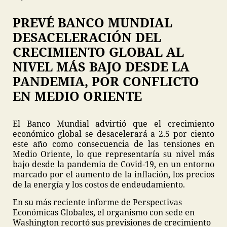
PREVÉ BANCO MUNDIAL
DESACELERACIÓN DEL
CRECIMIENTO GLOBAL AL
NIVEL MÁS BAJO DESDE LA
PANDEMIA, POR CONFLICTO
EN MEDIO ORIENTE
El Banco Mundial advirtió que el crecimiento
económico global se desacelerará a 2.5 por ciento
este año como consecuencia de las tensiones en
Medio Oriente, lo que representaría su nivel más
bajo desde la pandemia de Covid-19, en un entorno
marcado por el aumento de la inflación, los precios
de la energía y los costos de endeudamiento.
En su más reciente informe de Perspectivas
Económicas Globales, el organismo con sede en
Washington recortó sus previsiones de crecimiento