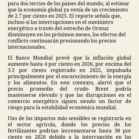
para dos tercios de los países del mundo, al estimar
que la economía global ya venía de un crecimiento
de 2.7 por ciento en 2025. El reporte señala que,
incluso si las interrupciones en el suministro
energético a través del estrecho de Ormuz
disminuyen en los próximos meses, los efectos del
conflicto continuarán presionando los precios
internacionales.
El Banco Mundial prevé que la inflación global
aumente hasta 4 por ciento en 2026, por encima del
3.3 por ciento registrado en 2025, impulsada
principalmente por el encarecimiento de la energía
y los alimentos. En este contexto, alertó que el
precio promedio del crudo Brent podría
mantenerse elevado y que las disrupciones en el
comercio energético siguen siendo un factor de
riesgo para la estabilidad económica mundial.
Uno de los impactos más sensibles se registraría en
el sector agrícola, donde los precios de los
fertilizantes podrían incrementarse hasta 38 por
ciento en 2026 debido a la interrupción en las