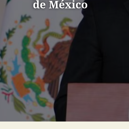
de México