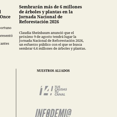
Sembrarán más de 6 millones
l
de árboles y plantas en la
 Once
Jornada Nacional de
Reforestación 2026
oportuno
Claudia Sheinbaum anunció que el
presentó
próximo 9 de agosto tendrá lugar la
Jornada Nacional de Reforestación 2026,
tantes
un esfuerzo público con el que se busca
sembrar 6.6 millones de árboles y plantas.
NUESTROS ALIADOS