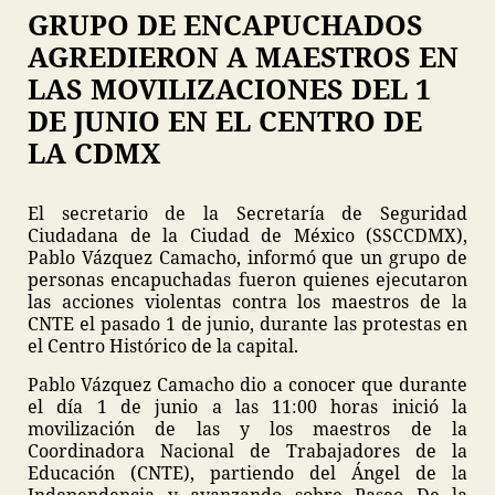
GRUPO DE ENCAPUCHADOS
AGREDIERON A MAESTROS EN
LAS MOVILIZACIONES DEL 1
DE JUNIO EN EL CENTRO DE
LA CDMX
El secretario de la Secretaría de Seguridad
Ciudadana de la Ciudad de México (SSCCDMX),
Pablo Vázquez Camacho, informó que un grupo de
personas encapuchadas fueron quienes ejecutaron
las acciones violentas contra los maestros de la
CNTE el pasado 1 de junio, durante las protestas en
el Centro Histórico de la capital.
Pablo Vázquez Camacho dio a conocer que durante
el día 1 de junio a las 11:00 horas inició la
movilización de las y los maestros de la
Coordinadora Nacional de Trabajadores de la
Educación (CNTE), partiendo del Ángel de la