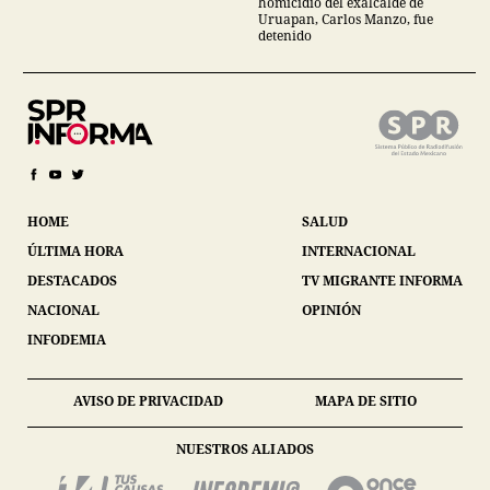
homicidio del exalcalde de
Uruapan, Carlos Manzo, fue
detenido
HOME
SALUD
ÚLTIMA HORA
INTERNACIONAL
DESTACADOS
TV MIGRANTE INFORMA
NACIONAL
OPINIÓN
INFODEMIA
AVISO DE PRIVACIDAD
MAPA DE SITIO
NUESTROS ALIADOS