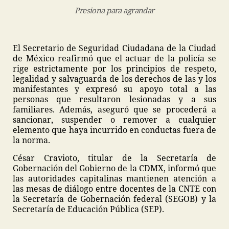
Presiona para agrandar
El Secretario de Seguridad Ciudadana de la Ciudad
de México reafirmó que el actuar de la policía se
rige estrictamente por los principios de respeto,
legalidad y salvaguarda de los derechos de las y los
manifestantes y expresó su apoyo total a las
personas que resultaron lesionadas y a sus
familiares. Además, aseguró que se procederá a
sancionar, suspender o remover a cualquier
elemento que haya incurrido en conductas fuera de
la norma.
César Cravioto, titular de la Secretaría de
Gobernación del Gobierno de la CDMX, informó que
las autoridades capitalinas mantienen atención a
las mesas de diálogo entre docentes de la CNTE con
la Secretaría de Gobernación federal (SEGOB) y la
Secretaría de Educación Pública (SEP).