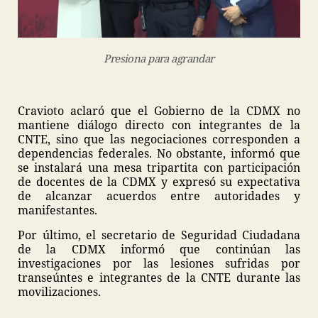
Presiona para agrandar
Cravioto aclaró que el Gobierno de la CDMX no
mantiene diálogo directo con integrantes de la
CNTE, sino que las negociaciones corresponden a
dependencias federales. No obstante, informó que
se instalará una mesa tripartita con participación
de docentes de la CDMX y expresó su expectativa
de alcanzar acuerdos entre autoridades y
manifestantes.
Por último, el secretario de Seguridad Ciudadana
de la CDMX informó que continúan las
investigaciones por las lesiones sufridas por
transeúntes e integrantes de la CNTE durante las
movilizaciones.