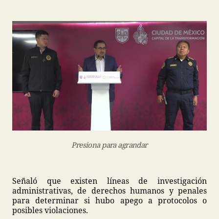
Presiona para agrandar
Señaló que existen líneas de investigación
administrativas, de derechos humanos y penales
para determinar si hubo apego a protocolos o
posibles violaciones.