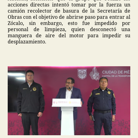
acciones directas intentó tomar por la fuerza un
camión recolector de basura de la Secretaría de
Obras con el objetivo de abrirse paso para entrar al
Zócalo, sin embargo, esto fue impedido por
personal de limpieza, quien desconectó una
manguera de aire del motor para impedir su
desplazamiento.