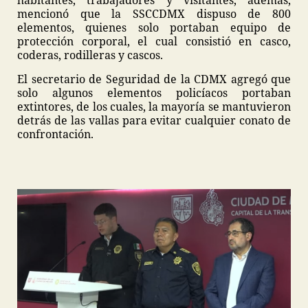
mencionó que la SSCCDMX dispuso de 800
elementos, quienes solo portaban equipo de
protección corporal, el cual consistió en casco,
coderas, rodilleras y cascos.
El secretario de Seguridad de la CDMX agregó que
solo algunos elementos policíacos portaban
extintores, de los cuales, la mayoría se mantuvieron
detrás de las vallas para evitar cualquier conato de
confrontación.