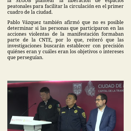
la SEGOB plantear la liberación de espacios
peatonales para facilitar la circulación en el primer
cuadro de la ciudad.
Pablo Vázquez también afirmó que no es posible
determinar si las personas que participaron en las
acciones violentas de la manifestación formaban
parte de la CNTE, por lo que, reiteró que las
investigaciones buscarán establecer con precisión
quiénes eran y cuáles eran los objetivos o intereses
que perseguían.