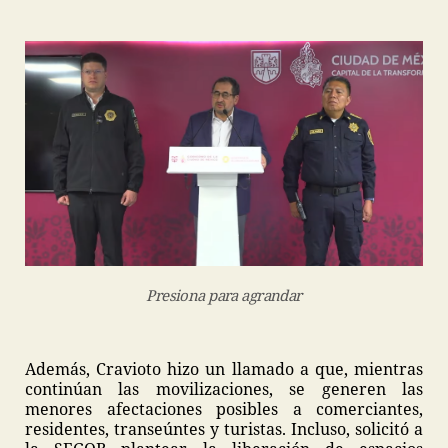
Presiona para agrandar
Además, Cravioto hizo un llamado a que, mientras
continúan las movilizaciones, se generen las
menores afectaciones posibles a comerciantes,
residentes, transeúntes y turistas. Incluso, solicitó a