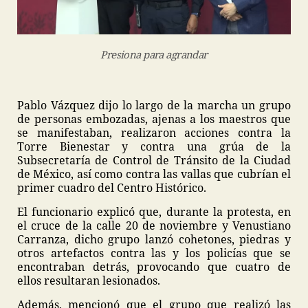
Presiona para agrandar
Pablo Vázquez dijo lo largo de la marcha un grupo
de personas embozadas, ajenas a los maestros que
se manifestaban, realizaron acciones contra la
Torre Bienestar y contra una grúa de la
Subsecretaría de Control de Tránsito de la Ciudad
de México, así como contra las vallas que cubrían el
primer cuadro del Centro Histórico.
El funcionario explicó que, durante la protesta, en
el cruce de la calle 20 de noviembre y Venustiano
Carranza, dicho grupo lanzó cohetones, piedras y
otros artefactos contra las y los policías que se
encontraban detrás, provocando que cuatro de
ellos resultaran lesionados.
Además, mencionó que el grupo que realizó las