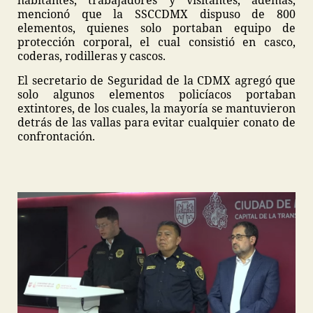
mencionó que la SSCCDMX dispuso de 800
elementos, quienes solo portaban equipo de
protección corporal, el cual consistió en casco,
coderas, rodilleras y cascos.
El secretario de Seguridad de la CDMX agregó que
solo algunos elementos policíacos portaban
extintores, de los cuales, la mayoría se mantuvieron
detrás de las vallas para evitar cualquier conato de
confrontación.