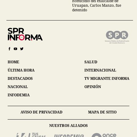
homicidio del exalcalde de
Uruapan, Carlos Manzo, fue
detenido
HOME
SALUD
ÚLTIMA HORA
INTERNACIONAL
DESTACADOS
TV MIGRANTE INFORMA
NACIONAL
OPINIÓN
INFODEMIA
AVISO DE PRIVACIDAD
MAPA DE SITIO
NUESTROS ALIADOS