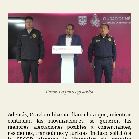
Presiona para agrandar
Además, Cravioto hizo un llamado a que, mientras
continúan las movilizaciones, se generen las
menores afectaciones posibles a comerciantes,
residentes, transeúntes y turistas. Incluso, solicitó a