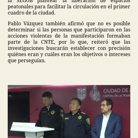
la SEGOB plantear la liberación de espacios
peatonales para facilitar la circulación en el primer
cuadro de la ciudad.
Pablo Vázquez también afirmó que no es posible
determinar si las personas que participaron en las
acciones violentas de la manifestación formaban
parte de la CNTE, por lo que, reiteró que las
investigaciones buscarán establecer con precisión
quiénes eran y cuáles eran los objetivos o intereses
que perseguían.