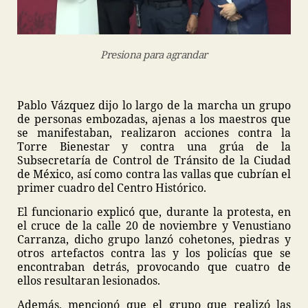
Presiona para agrandar
Pablo Vázquez dijo lo largo de la marcha un grupo
de personas embozadas, ajenas a los maestros que
se manifestaban, realizaron acciones contra la
Torre Bienestar y contra una grúa de la
Subsecretaría de Control de Tránsito de la Ciudad
de México, así como contra las vallas que cubrían el
primer cuadro del Centro Histórico.
El funcionario explicó que, durante la protesta, en
el cruce de la calle 20 de noviembre y Venustiano
Carranza, dicho grupo lanzó cohetones, piedras y
otros artefactos contra las y los policías que se
encontraban detrás, provocando que cuatro de
ellos resultaran lesionados.
Además, mencionó que el grupo que realizó las