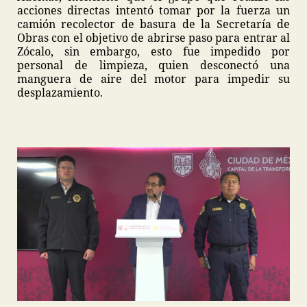
acciones directas intentó tomar por la fuerza un
camión recolector de basura de la Secretaría de
Obras con el objetivo de abrirse paso para entrar al
Zócalo, sin embargo, esto fue impedido por
personal de limpieza, quien desconectó una
manguera de aire del motor para impedir su
desplazamiento.