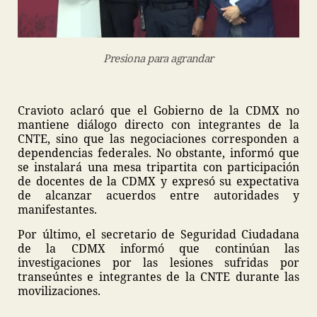
Presiona para agrandar
Cravioto aclaró que el Gobierno de la CDMX no
mantiene diálogo directo con integrantes de la
CNTE, sino que las negociaciones corresponden a
dependencias federales. No obstante, informó que
se instalará una mesa tripartita con participación
de docentes de la CDMX y expresó su expectativa
de alcanzar acuerdos entre autoridades y
manifestantes.
Por último, el secretario de Seguridad Ciudadana
de la CDMX informó que continúan las
investigaciones por las lesiones sufridas por
transeúntes e integrantes de la CNTE durante las
movilizaciones.