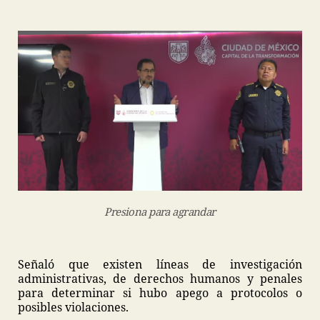
Presiona para agrandar
Señaló que existen líneas de investigación
administrativas, de derechos humanos y penales
para determinar si hubo apego a protocolos o
posibles violaciones.