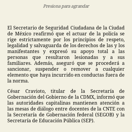
Presiona para agrandar
El Secretario de Seguridad Ciudadana de la Ciudad
de México reafirmó que el actuar de la policía se
rige estrictamente por los principios de respeto,
legalidad y salvaguarda de los derechos de las y los
manifestantes y expresó su apoyo total a las
personas que resultaron lesionadas y a sus
familiares. Además, aseguró que se procederá a
sancionar, suspender o remover a cualquier
elemento que haya incurrido en conductas fuera de
la norma.
César Cravioto, titular de la Secretaría de
Gobernación del Gobierno de la CDMX, informó que
las autoridades capitalinas mantienen atención a
las mesas de diálogo entre docentes de la CNTE con
la Secretaría de Gobernación federal (SEGOB) y la
Secretaría de Educación Pública (SEP).