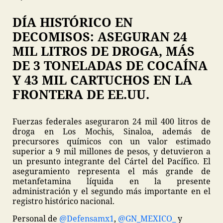
DÍA HISTÓRICO EN
DECOMISOS: ASEGURAN 24
MIL LITROS DE DROGA, MÁS
DE 3 TONELADAS DE COCAÍNA
Y 43 MIL CARTUCHOS EN LA
FRONTERA DE EE.UU.
Fuerzas federales aseguraron 24 mil 400 litros de
droga en Los Mochis, Sinaloa, además de
precursores químicos con un valor estimado
superior a 9 mil millones de pesos, y detuvieron a
un presunto integrante del Cártel del Pacífico. El
aseguramiento representa el más grande de
metanfetamina líquida en la presente
administración y el segundo más importante en el
registro histórico nacional.
Personal de
@Defensamx1
,
@GN_MEXICO_
y