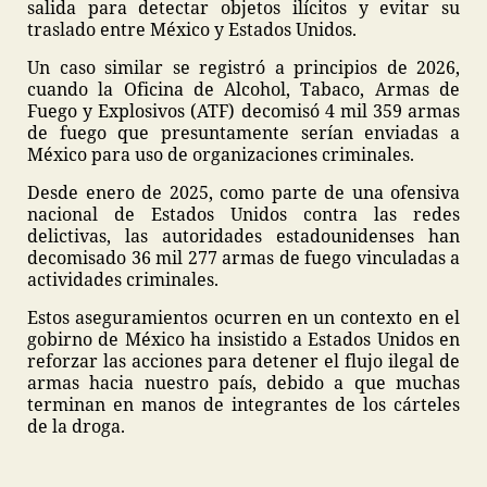
salida para detectar objetos ilícitos y evitar su
traslado entre México y Estados Unidos.
Un caso similar se registró a principios de 2026,
cuando la Oficina de Alcohol, Tabaco, Armas de
Fuego y Explosivos (ATF) decomisó 4 mil 359 armas
de fuego que presuntamente serían enviadas a
México para uso de organizaciones criminales.
Desde enero de 2025, como parte de una ofensiva
nacional de Estados Unidos contra las redes
delictivas, las autoridades estadounidenses han
decomisado 36 mil 277 armas de fuego vinculadas a
actividades criminales.
Estos aseguramientos ocurren en un contexto en el
gobirno de México ha insistido a Estados Unidos en
reforzar las acciones para detener el flujo ilegal de
armas hacia nuestro país, debido a que muchas
terminan en manos de integrantes de los cárteles
de la droga.