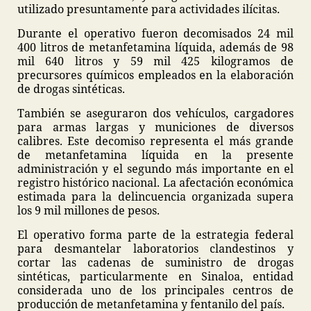
utilizado presuntamente para actividades ilícitas.
Durante el operativo fueron decomisados 24 mil
400 litros de metanfetamina líquida, además de 98
mil 640 litros y 59 mil 425 kilogramos de
precursores químicos empleados en la elaboración
de drogas sintéticas.
También se aseguraron dos vehículos, cargadores
para armas largas y municiones de diversos
calibres. Este decomiso representa el más grande
de metanfetamina líquida en la presente
administración y el segundo más importante en el
registro histórico nacional. La afectación económica
estimada para la delincuencia organizada supera
los 9 mil millones de pesos.
El operativo forma parte de la estrategia federal
para desmantelar laboratorios clandestinos y
cortar las cadenas de suministro de drogas
sintéticas, particularmente en Sinaloa, entidad
considerada uno de los principales centros de
producción de metanfetamina y fentanilo del país.