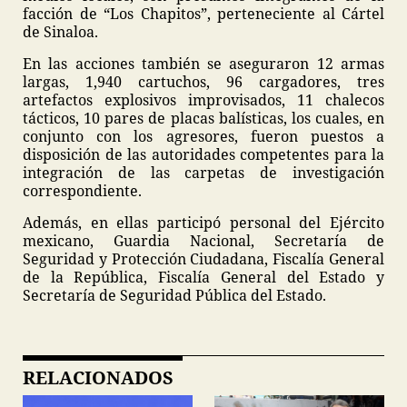
facción de “Los Chapitos”, perteneciente al Cártel
de Sinaloa.
En las acciones también se aseguraron 12 armas
largas, 1,940 cartuchos, 96 cargadores, tres
artefactos explosivos improvisados, 11 chalecos
tácticos, 10 pares de placas balísticas, los cuales, en
conjunto con los agresores, fueron puestos a
disposición de las autoridades competentes para la
integración de las carpetas de investigación
correspondiente.
Además, en ellas participó personal del Ejército
mexicano, Guardia Nacional, Secretaría de
Seguridad y Protección Ciudadana, Fiscalía General
de la República, Fiscalía General del Estado y
Secretaría de Seguridad Pública del Estado.
RELACIONADOS