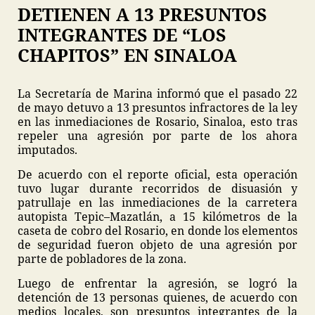
DETIENEN A 13 PRESUNTOS
INTEGRANTES DE “LOS
CHAPITOS” EN SINALOA
La Secretaría de Marina informó que el pasado 22
de mayo detuvo a 13 presuntos infractores de la ley
en las inmediaciones de Rosario, Sinaloa, esto tras
repeler una agresión por parte de los ahora
imputados.
De acuerdo con el reporte oficial, esta operación
tuvo lugar durante recorridos de disuasión y
patrullaje en las inmediaciones de la carretera
autopista Tepic–Mazatlán, a 15 kilómetros de la
caseta de cobro del Rosario, en donde los elementos
de seguridad fueron objeto de una agresión por
parte de pobladores de la zona.
Luego de enfrentar la agresión, se logró la
detención de 13 personas quienes, de acuerdo con
medios locales, son presuntos integrantes de la