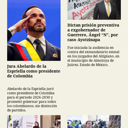
Dictan prisión preventiva
a exgobernador de
Guerrero, Ángel “N”, por
caso Ayotzinapa
Fue iniciada la audiencia en
contra del exmandatario estatal
en los juzgados del Altiplano, en
el municipio de Almoloya de
Juárez, Estado de México.
Jura Abelardo de la
Espriella como presidente
de Colombia
Abelardo de la Espriella juró
como presidente de Colombia
para el periodo 2026-2030 y
prometió gobernar para todos
los colombianos, sin distinción
de partidos.