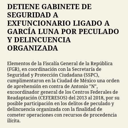
DETIENE GABINETE DE
SEGURIDAD A
EXFUNCIONARIO LIGADO A
GARCÍA LUNA POR PECULADO
Y DELINCUENCIA
ORGANIZADA
Elementos de la Fiscalía General de la República
(FGR), en coordinación con la Secretaría de
Seguridad y Protección Ciudadana (SSPC),
cumplimentaron en la Ciudad de México una orden
de aprehensión en contra de Antonio "N",
excoordinador general de los Centros Federales de
Readaptación (CEFERESOS) del 2013 al 2018, por su
posible participación en los delitos de peculado y
delincuencia organizada con la finalidad de
cometer operaciones con recursos de procedencia
ilícita.