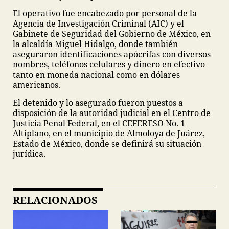
El operativo fue encabezado por personal de la
Agencia de Investigación Criminal (AIC) y el
Gabinete de Seguridad del Gobierno de México, en
la alcaldía Miguel Hidalgo, donde también
aseguraron identificaciones apócrifas con diversos
nombres, teléfonos celulares y dinero en efectivo
tanto en moneda nacional como en dólares
americanos.
El detenido y lo asegurado fueron puestos a
disposición de la autoridad judicial en el Centro de
Justicia Penal Federal, en el CEFERESO No. 1
Altiplano, en el municipio de Almoloya de Juárez,
Estado de México, donde se definirá su situación
jurídica.
RELACIONADOS