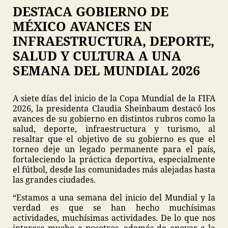
DESTACA GOBIERNO DE
MÉXICO AVANCES EN
INFRAESTRUCTURA, DEPORTE,
SALUD Y CULTURA A UNA
SEMANA DEL MUNDIAL 2026
A siete días del inicio de la Copa Mundial de la FIFA
2026, la presidenta Claudia Sheinbaum destacó los
avances de su gobierno en distintos rubros como la
salud, deporte, infraestructura y turismo, al
resaltar que el objetivo de su gobierno es que el
torneo deje un legado permanente para el país,
fortaleciendo la práctica deportiva, especialmente
el fútbol, desde las comunidades más alejadas hasta
las grandes ciudades.
“Estamos a una semana del inicio del Mundial y la
verdad es que se han hecho muchísimas
actividades, muchísimas actividades. De lo que nos