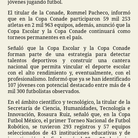
jóvenes jugando futbol.
El titular de la Conade, Rommel Pacheco, informó
que en la Copa Conade participaron 59 mil 253
atletas en 2 mil 963 equipos, además, anunció que la
Copa Escolar y la Copa Conade continuará como
torneos permanentes en el país.
Señaló que la Copa Escolar y la Copa Conade
forman parte de una estrategia para detectar
talentos deportivos y construir una cantera
nacional que permita vincular el deporte escolar
con el alto rendimiento y, eventualmente, con el
profesionalismo. Informó que ya se han identificado
107 jóvenes con potencial destacado entre más de 4
mil 300 futbolistas observados.
En el ámbito científico y tecnológico, la titular de la
Secretaría de Ciencia, Humanidades, Tecnología e
Innovación, Rosaura Ruiz, señaló que, en la Copa
Futbol México, el primer Torneo Nacional de Futbol
Robótico, se tuvieron 293 registros y 57 equipos
seleccionados de 43 instituciones educativas y de