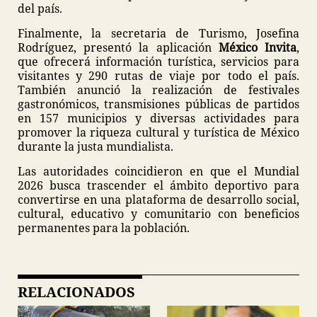
del país.
Finalmente, la secretaria de Turismo, Josefina
Rodríguez, presentó la aplicación
México Invita
,
que ofrecerá información turística, servicios para
visitantes y 290 rutas de viaje por todo el país.
También anunció la realización de festivales
gastronómicos, transmisiones públicas de partidos
en 157 municipios y diversas actividades para
promover la riqueza cultural y turística de México
durante la justa mundialista.
Las autoridades coincidieron en que el Mundial
2026 busca trascender el ámbito deportivo para
convertirse en una plataforma de desarrollo social,
cultural, educativo y comunitario con beneficios
permanentes para la población.
RELACIONADOS