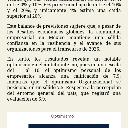
entre 0% y 10%; 6% prevé una baja de entre el 10%
y el 20%, y únicamente 4% estima una caída
superior al 20%.
Este balance de previsiones sugiere que, a pesar de
los desafíos económicos globales, la comunidad
empresarial en México mantiene una sólida
confianza en la resiliencia y el avance de sus
organizaciones para el transcurso de 2026.
En tanto, los resultados revelan un notable
optimismo en el ámbito interno, pues en una escala
del 1 al 10, el optimismo personal de los
empresarios alcanza una calificación de 7.9;
mientras que el optimismo Organizacional se
posiciona en un sólido 7.5. Respecto a la percepción
del entorno general del país, que registró una
evaluación de 5.9.