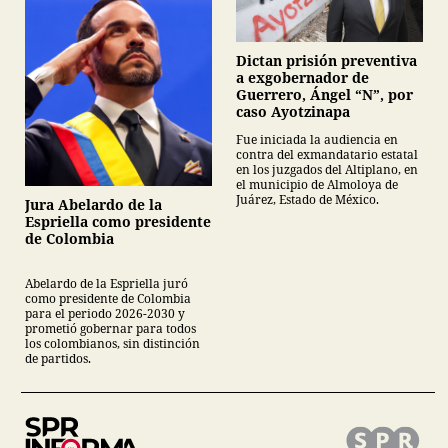
Dictan prisión preventiva
a exgobernador de
Guerrero, Ángel “N”, por
caso Ayotzinapa
Fue iniciada la audiencia en
contra del exmandatario estatal
en los juzgados del Altiplano, en
el municipio de Almoloya de
Juárez, Estado de México.
Jura Abelardo de la
Espriella como presidente
de Colombia
Abelardo de la Espriella juró
como presidente de Colombia
para el periodo 2026-2030 y
prometió gobernar para todos
los colombianos, sin distinción
de partidos.