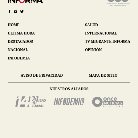
HOME
SALUD
ÚLTIMA HORA
INTERNACIONAL
DESTACADOS
TV MIGRANTE INFORMA
NACIONAL
OPINIÓN
INFODEMIA
AVISO DE PRIVACIDAD
MAPA DE SITIO
NUESTROS ALIADOS