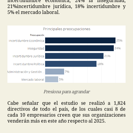
incertidumbre económica, 24% la inseguridad,
21%incertidumbre jurídica, 18% incertidumbre y
5% el mercado laboral.
Presiona para agrandar
Cabe señalar que el estudio se realizó a 1,824
directivos de todo el país, de los cuales casi 8 de
cada 10 empresarios creen que sus organizaciones
venderán más en este año respecto al 2025.