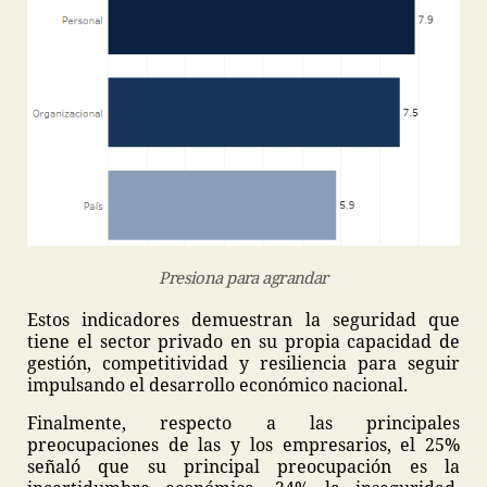
Presiona para agrandar
Estos indicadores demuestran la seguridad que
tiene el sector privado en su propia capacidad de
gestión, competitividad y resiliencia para seguir
impulsando el desarrollo económico nacional.
Finalmente, respecto a las principales
preocupaciones de las y los empresarios, el 25%
señaló que su principal preocupación es la