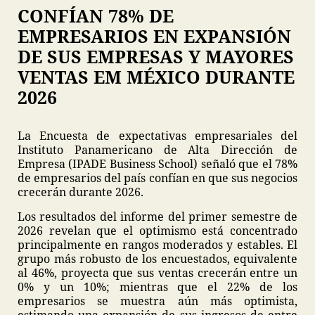
CONFÍAN 78% DE
EMPRESARIOS EN EXPANSIÓN
DE SUS EMPRESAS Y MAYORES
VENTAS EM MÉXICO DURANTE
2026
La Encuesta de expectativas empresariales del
Instituto Panamericano de Alta Dirección de
Empresa (IPADE Business School) señaló que el 78%
de empresarios del país confían en que sus negocios
crecerán durante 2026.
Los resultados del informe del primer semestre de
2026 revelan que el optimismo está concentrado
principalmente en rangos moderados y estables. El
grupo más robusto de los encuestados, equivalente
al 46%, proyecta que sus ventas crecerán entre un
0% y un 10%; mientras que el 22% de los
empresarios se muestra aún más optimista,