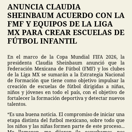
ANUNCIA CLAUDIA
SHEINBAUM ACUERDO CON LA
FMF Y EQUIPOS DE LA LIGA
MX PARA CREAR ESCUELAS DE
FÚTBOL INFANTIL
En el marco de la Copa Mundial FIFA 2026, la
presidenta Claudia Sheinbaum anunció que la
Federación Mexicana de Fútbol (FMF) y los clubes
de la Liga MX se sumarán a la Estrategia Nacional
de Formación que tiene como objetivo impulsar la
creación de escuelas de fútbol dirigidas a niñas,
niños y jóvenes en todo el país, con el objetivo de
fortalecer la formación deportiva y detectar nuevos
talentos.
“Es una buena noticia. El compromiso de iniciar una
etapa distinta del futbol mexicano, sobre todo que
los niños y las niñas formen parte de este proceso...