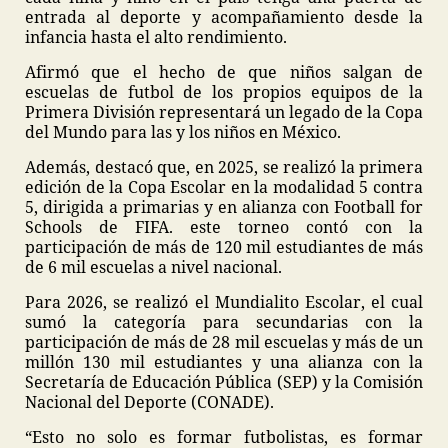
entrada al deporte y acompañamiento desde la
infancia hasta el alto rendimiento.
Afirmó que el hecho de que niños salgan de
escuelas de futbol de los propios equipos de la
Primera División representará un legado de la Copa
del Mundo para las y los niños en México.
Además, destacó que, en 2025, se realizó la primera
edición de la Copa Escolar en la modalidad 5 contra
5, dirigida a primarias y en alianza con Football for
Schools de FIFA. este torneo contó con la
participación de más de 120 mil estudiantes de más
de 6 mil escuelas a nivel nacional.
Para 2026, se realizó el Mundialito Escolar, el cual
sumó la categoría para secundarias con la
participación de más de 28 mil escuelas y más de un
millón 130 mil estudiantes y una alianza con la
Secretaría de Educación Pública (SEP) y la Comisión
Nacional del Deporte (CONADE).
“Esto no solo es formar futbolistas, es formar