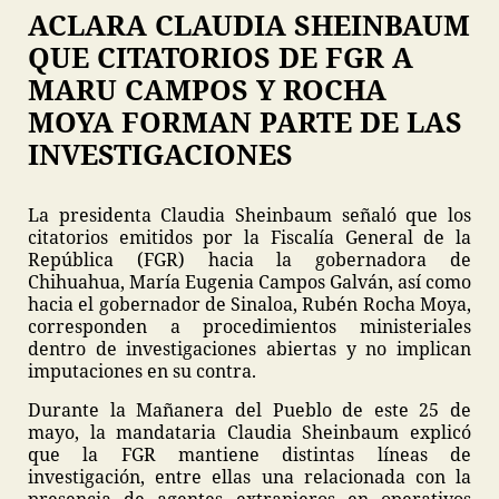
ACLARA CLAUDIA SHEINBAUM
QUE CITATORIOS DE FGR A
MARU CAMPOS Y ROCHA
MOYA FORMAN PARTE DE LAS
INVESTIGACIONES
La presidenta Claudia Sheinbaum señaló que los
citatorios emitidos por la Fiscalía General de la
República (FGR) hacia la gobernadora de
Chihuahua, María Eugenia Campos Galván, así como
hacia el gobernador de Sinaloa, Rubén Rocha Moya,
corresponden a procedimientos ministeriales
dentro de investigaciones abiertas y no implican
imputaciones en su contra.
Durante la Mañanera del Pueblo de este 25 de
mayo, la mandataria Claudia Sheinbaum explicó
que la FGR mantiene distintas líneas de
investigación, entre ellas una relacionada con la