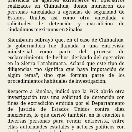
presencia de agentes extranjeros en operativos
realizados en Chihuahua, donde murieron dos
personas vinculadas a agencias de seguridad de
Estados Unidos, así como otra vinculada a
solicitudes de detención y extradición de
ciudadanos mexicanos en Sinaloa.
Sheinbaum subrayó que, en el caso de Chihuahua,
la gobernadora fue llamada a una entrevista
ministerial como parte del proceso de
esclarecimiento de hechos, derivado del operativo
en la Sierra Tarahumara. Aclaró que este tipo de
diligencias “no significa que haya imputación de
algún tema”, sino que forman parte de los
procedimientos habituales de investigación.
Respecto a Sinaloa, indicó que la FGR abrió otra
investigación tras una solicitud de detención con
fines de extradición emitida por el Departamento
de Justicia de Estados Unidos contra diez
mexicanos, lo que derivó también en la citación a
diversas personas para rendir entrevista, entre
ellas autoridades estatales y actores políticos con