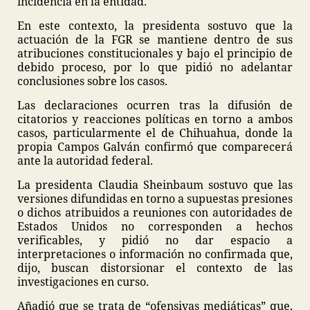
incidencia en la entidad.
En este contexto, la presidenta sostuvo que la
actuación de la FGR se mantiene dentro de sus
atribuciones constitucionales y bajo el principio de
debido proceso, por lo que pidió no adelantar
conclusiones sobre los casos.
Las declaraciones ocurren tras la difusión de
citatorios y reacciones políticas en torno a ambos
casos, particularmente el de Chihuahua, donde la
propia Campos Galván confirmó que comparecerá
ante la autoridad federal.
La presidenta Claudia Sheinbaum sostuvo que las
versiones difundidas en torno a supuestas presiones
o dichos atribuidos a reuniones con autoridades de
Estados Unidos no corresponden a hechos
verificables, y pidió no dar espacio a
interpretaciones o información no confirmada que,
dijo, buscan distorsionar el contexto de las
investigaciones en curso.
Añadió que se trata de “ofensivas mediáticas” que,