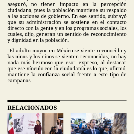
aseguró, no tienen impacto en la percepción
ciudadana, pues la población mantiene su respaldo
a las acciones de gobierno. En ese sentido, subrayó
que su administración se sostiene en el contacto
directo con la gente y en los programas sociales, los
cuales, dijo, generan un sentido de reconocimiento
y dignidad en la población.
“El adulto mayor en México se siente reconocido y
las niñas y los niños se sienten reconocidas; no hay
nada más hermoso que eso”, expresó, al destacar
que ese vínculo con la ciudadanía es lo que, afirmó,
mantiene la confianza social frente a este tipo de
campañas.
RELACIONADOS