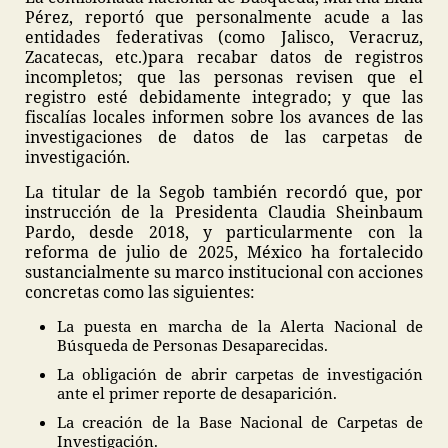
Pérez, reportó que personalmente acude a las
entidades federativas (como Jalisco, Veracruz,
Zacatecas, etc.)para recabar datos de registros
incompletos; que las personas revisen que el
registro esté debidamente integrado; y que las
fiscalías locales informen sobre los avances de las
investigaciones de datos de las carpetas de
investigación.
La titular de la Segob también recordó que, por
instrucción de la Presidenta Claudia Sheinbaum
Pardo, desde 2018, y particularmente con la
reforma de julio de 2025, México ha fortalecido
sustancialmente su marco institucional con acciones
concretas como las siguientes:
La puesta en marcha de la Alerta Nacional de
Búsqueda de Personas Desaparecidas.
La obligación de abrir carpetas de investigación
ante el primer reporte de desaparición.
La creación de la Base Nacional de Carpetas de
Investigación.