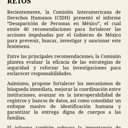
RETOS
Recientemente, la Comisión Interamericana de
Derechos Humanos (CIDH) presentó el informe
“Desaparición de Personas en México”, el cual
emite 40 recomendaciones para fortalecer las
acciones impulsadas por el Gobierno de México
para prevenir, buscar, investigar y sancionar este
fenómeno.
Entre las principales recomendaciones, la Comisión
plantea evaluar la eficacia de las estrategias de
seguridad y reforzar las investigaciones para
esclarecer responsabilidades.
Asimismo, propone fortalecer los mecanismos de
búsqueda inmediata, mejorar la coordinación entre
instituciones, avanzar en la interoperabilidad de
registros y bancos de datos, así como consolidar un
enfoque masivo de identificación humana y
garantizar la entrega digna de cuerpos a las
familias.
El informe también subraya la importancia de