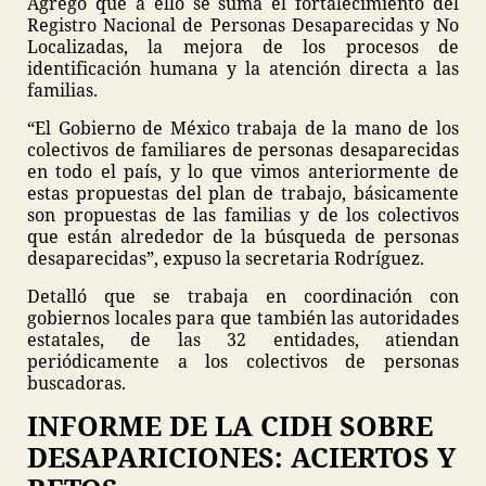
Agregó que a ello se suma el fortalecimiento del
Registro Nacional de Personas Desaparecidas y No
Localizadas, la mejora de los procesos de
identificación humana y la atención directa a las
familias.
“El Gobierno de México trabaja de la mano de los
colectivos de familiares de personas desaparecidas
en todo el país, y lo que vimos anteriormente de
estas propuestas del plan de trabajo, básicamente
son propuestas de las familias y de los colectivos
que están alrededor de la búsqueda de personas
desaparecidas”, expuso la secretaria Rodríguez.
Detalló que se trabaja en coordinación con
gobiernos locales para que también las autoridades
estatales, de las 32 entidades, atiendan
periódicamente a los colectivos de personas
buscadoras.
INFORME DE LA CIDH SOBRE
DESAPARICIONES: ACIERTOS Y