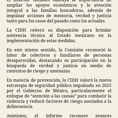
ampliar los apoyos económicos y la atención
integral a las familias buscadoras, además de
impulsar acciones de memoria, verdad y justicia
tanto para los casos del pasado como los actuales.
La CIDH reiteró su disposición para brindar
asistencia técnica al Estado mexicano en la
implementación de estas medidas.
En este mismo sentido, la Comisión reconoció la
labor de colectivos y familiares de personas
desaparecidas, destacando su participación en la
búsqueda de verdad y justicia en medio de
contextos de riesgo y amenazas.
En materia de prevención, la CIDH valoró la nueva
estrategia de seguridad pública impulsada en 2025
por el Gobierno de México, particularmente el
enfoque de “atención a las causas” para combatir la
violencia y reducir factores de riesgo asociados a la
delincuencia.
Asimismo, el informe reconoce avances