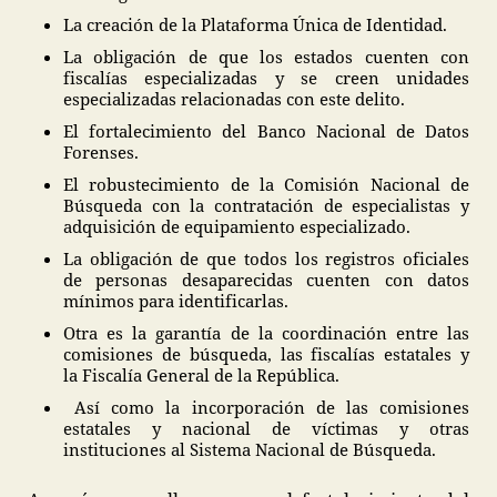
La creación de la Plataforma Única de Identidad.
La obligación de que los estados cuenten con
fiscalías especializadas y se creen unidades
especializadas relacionadas con este delito.
El fortalecimiento del Banco Nacional de Datos
Forenses.
El robustecimiento de la Comisión Nacional de
Búsqueda con la contratación de especialistas y
adquisición de equipamiento especializado.
La obligación de que todos los registros oficiales
de personas desaparecidas cuenten con datos
mínimos para identificarlas.
Otra es la garantía de la coordinación entre las
comisiones de búsqueda, las fiscalías estatales y
la Fiscalía General de la República.
Así como la incorporación de las comisiones
estatales y nacional de víctimas y otras
instituciones al Sistema Nacional de Búsqueda.