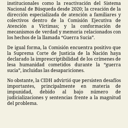
institucionales como la reactivación del Sistema
Nacional de Búsqueda desde 2020; la creación de la
dirección especializada de atención a familiares y
colectivos dentro de la Comisión Ejecutiva de
Atención a Víctimas; y la conformación de
mecanismos de verdad y memoria relacionados con
los hechos de la llamada “Guerra Sucia”.
De igual forma, la Comisión encuentra positivo que
la Suprema Corte de Justicia de la Nación haya
declarado la imprescriptibilidad de los crímenes de
lesa humanidad cometidos durante la “guerra
sucia”, incluidas las desapariciones.
No obstante, la CIDH advirtió que persisten desafíos
importantes, principalmente en materia de
impunidad, debido al bajo número de
judicializaciones y sentencias frente a la magnitud
del problema.