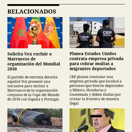
RELACIONADOS
Planea Estados Unidos
Solicita Vox excluir a
contrata empresa privada
Marruecos de
para cobrar multas a
organización del Mundial
migrantes deportados
2030
CBP planea contratar una
El partido de extrema derecha
empresa privada que localicé a
español Vox presentó una
personas que fueron deportados
iniciativa para excluir a
a México, Honduras y
Marruecos de la organización
Guatemala y deben multas por
conjunta de la Copa del Mundo
cruzar la frontera de manera
de 2030 con España y Portugal.
ilegal