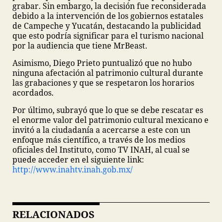
grabar. Sin embargo, la decisión fue reconsiderada
debido a la intervención de los gobiernos estatales
de Campeche y Yucatán, destacando la publicidad
que esto podría significar para el turismo nacional
por la audiencia que tiene MrBeast.
Asimismo, Diego Prieto puntualizó que no hubo
ninguna afectación al patrimonio cultural durante
las grabaciones y que se respetaron los horarios
acordados.
Por último, subrayó que lo que se debe rescatar es
el enorme valor del patrimonio cultural mexicano e
invitó a la ciudadanía a acercarse a este con un
enfoque más científico, a través de los medios
oficiales del Instituto, como TV INAH, al cual se
puede acceder en el siguiente link:
http://www.inahtv.inah.gob.mx/
RELACIONADOS