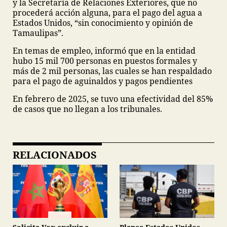
y la Secretaría de Relaciones Exteriores, que no
procederá acción alguna, para el pago del agua a
Estados Unidos, “sin conocimiento y opinión de
Tamaulipas”.
En temas de empleo, informó que en la entidad
hubo 15 mil 700 personas en puestos formales y
más de 2 mil personas, las cuales se han respaldado
para el pago de aguinaldos y pagos pendientes
En febrero de 2025, se tuvo una efectividad del 85%
de casos que no llegan a los tribunales.
RELACIONADOS