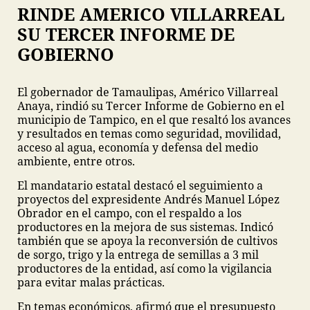
RINDE AMERICO VILLARREAL
SU TERCER INFORME DE
GOBIERNO
El gobernador de Tamaulipas, Américo Villarreal
Anaya, rindió su Tercer Informe de Gobierno en el
municipio de Tampico, en el que resaltó los avances
y resultados en temas como seguridad, movilidad,
acceso al agua, economía y defensa del medio
ambiente, entre otros.
El mandatario estatal destacó el seguimiento a
proyectos del expresidente Andrés Manuel López
Obrador en el campo, con el respaldo a los
productores en la mejora de sus sistemas. Indicó
también que se apoya la reconversión de cultivos
de sorgo, trigo y la entrega de semillas a 3 mil
productores de la entidad, así como la vigilancia
para evitar malas prácticas.
En temas económicos, afirmó que el presupuesto