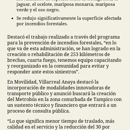
jaguar, el ocelote, mariposa monarca, mariposa
verde y el oso negro.
Se redujo significativamente la superficie afectada
por incendios forestales.
Destacó el trabajo realizado a través del programa
para la prevención de incendios forestales, “en lo
que va de esta administración, se han logrado en la
creación o rehabilitación de 253 kilómetros de
brechas, cuarta fuego, tenemos equipo capacitando
y reorganizado en la comunidad para evitar y
responder ante estos siniestros”.
En Movilidad, Villarreal Anaya destacó la
incorporación de modalidades innovadoras de
transporte público y anunció buscará la creación
del Metrobús en la zona conurbada de Tampico con
un sustento técnico y financiero que entrará a un
proceso de consulta pública.
“Lo que significa menor tiempo de traslado, más
calidad en el servicio y la reducción del 30 por