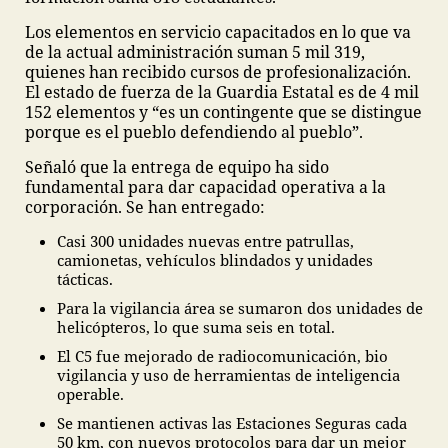
Los elementos en servicio capacitados en lo que va
de la actual administración suman 5 mil 319,
quienes han recibido cursos de profesionalización.
El estado de fuerza de la Guardia Estatal es de 4 mil
152 elementos y “es un contingente que se distingue
porque es el pueblo defendiendo al pueblo”.
Señaló que la entrega de equipo ha sido
fundamental para dar capacidad operativa a la
corporación. Se han entregado:
Casi 300 unidades nuevas entre patrullas,
camionetas, vehículos blindados y unidades
tácticas.
Para la vigilancia área se sumaron dos unidades de
helicópteros, lo que suma seis en total.
El C5 fue mejorado de radiocomunicación, bio
vigilancia y uso de herramientas de inteligencia
operable.
Se mantienen activas las Estaciones Seguras cada
50 km, con nuevos protocolos para dar un mejor