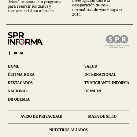
investigación sobre la
deberá presentar un programa
desaparición de los 43
para resarcir los daños y
normalistas de Ayotzinapa en
recuperar el área afectada
2014.
HOME
SALUD
ÚLTIMA HORA
INTERNACIONAL
DESTACADOS
TV MIGRANTE INFORMA
NACIONAL
OPINIÓN
INFODEMIA
AVISO DE PRIVACIDAD
MAPA DE SITIO
NUESTROS ALIADOS