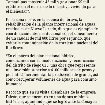
Tamaulipas construir 43 mil y gestionar 55 mil
créditos en el marco de la iniciativa vivienda para
el bienestar”.
En la zona norte, en la cuenca del bravo, la
rehabilitación de la planta internacional de aguas
residuales de Nuevo Laredo, dijo que es ejemplo de
coordinación interinstitucional con el saneamiento
de un caudal de mil 600 litros por segundo, que
evitar la contaminación de la corriente nacional del
Río Bravo
“En el marco del plan nacional hídrico,
comenzamos con la modernización y tecnificación
del distrito de riego 026, una obra que representa
una inversión superior a 4100 millones de pesos y
permitirá incrementar la producción de granos, así
como recuperar volúmenes de agua para consumo
humano”.
Recordó que en su visita al embalse de la empresa
Falcón, que se encontró en uno de sus mínimos
históricos, apuntando que se logró ante la Conagua