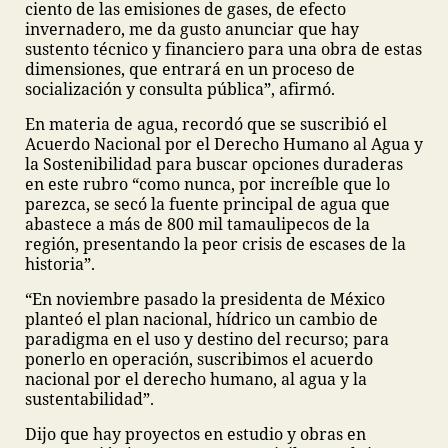
ciento de las emisiones de gases, de efecto
invernadero, me da gusto anunciar que hay
sustento técnico y financiero para una obra de estas
dimensiones, que entrará en un proceso de
socialización y consulta pública”, afirmó.
En materia de agua, recordó que se suscribió el
Acuerdo Nacional por el Derecho Humano al Agua y
la Sostenibilidad para buscar opciones duraderas
en este rubro “como nunca, por increíble que lo
parezca, se secó la fuente principal de agua que
abastece a más de 800 mil tamaulipecos de la
región, presentando la peor crisis de escases de la
historia”.
“En noviembre pasado la presidenta de México
planteó el plan nacional, hídrico un cambio de
paradigma en el uso y destino del recurso; para
ponerlo en operación, suscribimos el acuerdo
nacional por el derecho humano, al agua y la
sustentabilidad”.
Dijo que hay proyectos en estudio y obras en