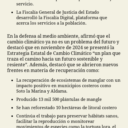
servicio.
La Fiscalía General de Justicia del Estado
desarrolló la Fiscalía Digital, plataforma que
acerca los servicios a la población.
En la defensa al medio ambiente, afirmó que el
cambio climático ya no es un problema del futuro y
destacó que en noviembre de 2024 se presentó la
Estrategia Estatal de Cambio Climático “un plan que
traza el camino hacia un futuro sostenible y
resiente”. Además, destacó que se abrieron nuevos
frentes en materia de recuperación como:
La recuperación de ecosistemas de manglar con un
impacto positivo en municipios costeros como
Soto la Marina y Aldama.
Producido 13 mil 500 plántulas de mangle
Se han reforestado 10 hectáreas de litoral costero
Continúa el trabajo para preservar hábitats sanos,
facilitar la reproducción o monitorear
movimientos de especies como la tortuga lora, el