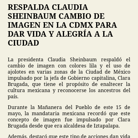
RESPALDA CLAUDIA
SHEINBAUM CAMBIO DE
IMAGEN EN LA CDMX PARA
DAR VIDA Y ALEGRÍA A LA
CIUDAD
La presidenta Claudia Sheinbaum respaldó el
cambio de imagen con colores lila y el uso de
ajolotes en varias zonas de la Ciudad de México
impulsado por la jefa de Gobierno capitalina, Clara
Brugada, que tiene el propósito de enaltecer la
cultura mexicana y reconocerse los ancestros del
país.
Durante la Mañanera del Pueblo de este 15 de
mayo, la mandataria mexicana recordó que este
concepto de imagen fue impulsado por Clara
Brugada desde que era alcaldesa de Iztapalapa.
Además, destacó que este tipo de acciones dan vida