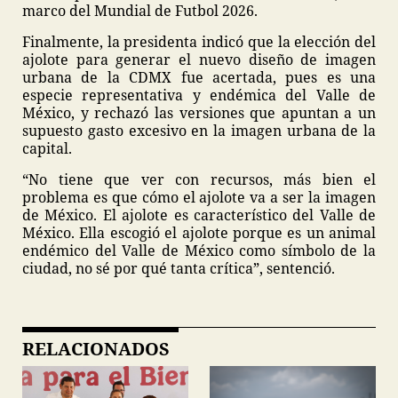
marco del Mundial de Futbol 2026.
Finalmente, la presidenta indicó que la elección del
ajolote para generar el nuevo diseño de imagen
urbana de la CDMX fue acertada, pues es una
especie representativa y endémica del Valle de
México, y rechazó las versiones que apuntan a un
supuesto gasto excesivo en la imagen urbana de la
capital.
“No tiene que ver con recursos, más bien el
problema es que cómo el ajolote va a ser la imagen
de México. El ajolote es característico del Valle de
México. Ella escogió el ajolote porque es un animal
endémico del Valle de México como símbolo de la
ciudad, no sé por qué tanta crítica”, sentenció.
RELACIONADOS