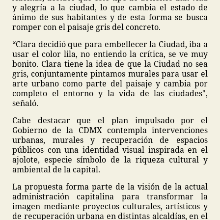
y alegría a la ciudad, lo que cambia el estado de
ánimo de sus habitantes y de esta forma se busca
romper con el paisaje gris del concreto.
“Clara decidió que para embellecer la Ciudad, iba a
usar el color lila, no entiendo la crítica, se ve muy
bonito. Clara tiene la idea de que la Ciudad no sea
gris, conjuntamente pintamos murales para usar el
arte urbano como parte del paisaje y cambia por
completo el entorno y la vida de las ciudades",
señaló.
Cabe destacar que el plan impulsado por el
Gobierno de la CDMX contempla intervenciones
urbanas, murales y recuperación de espacios
públicos con una identidad visual inspirada en el
ajolote, especie símbolo de la riqueza cultural y
ambiental de la capital.
La propuesta forma parte de la visión de la actual
administración capitalina para transformar la
imagen mediante proyectos culturales, artísticos y
de recuperación urbana en distintas alcaldías, en el