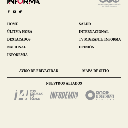
HOME
SALUD
ÚLTIMA HORA
INTERNACIONAL
DESTACADOS
TV MIGRANTE INFORMA
NACIONAL
OPINIÓN
INFODEMIA
AVISO DE PRIVACIDAD
MAPA DE SITIO
NUESTROS ALIADOS