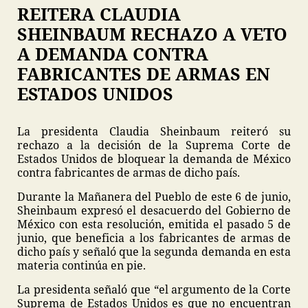
REITERA CLAUDIA
SHEINBAUM RECHAZO A VETO
A DEMANDA CONTRA
FABRICANTES DE ARMAS EN
ESTADOS UNIDOS
La presidenta Claudia Sheinbaum reiteró su
rechazo a la decisión de la Suprema Corte de
Estados Unidos de bloquear la demanda de México
contra fabricantes de armas de dicho país.
Durante la Mañanera del Pueblo de este 6 de junio,
Sheinbaum expresó el desacuerdo del Gobierno de
México con esta resolución, emitida el pasado 5 de
junio, que beneficia a los fabricantes de armas de
dicho país y señaló que la segunda demanda en esta
materia continúa en pie.
La presidenta señaló que “el argumento de la Corte
Suprema de Estados Unidos es que no encuentran