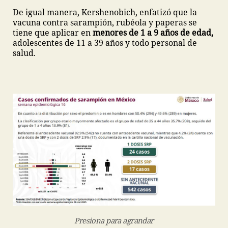
De igual manera, Kershenobich, enfatizó que la
vacuna contra sarampión, rubéola y paperas se
tiene que aplicar en
menores de 1 a 9 años de edad,
adolescentes de 11 a 39 años y todo personal de
salud.
Presiona para agrandar