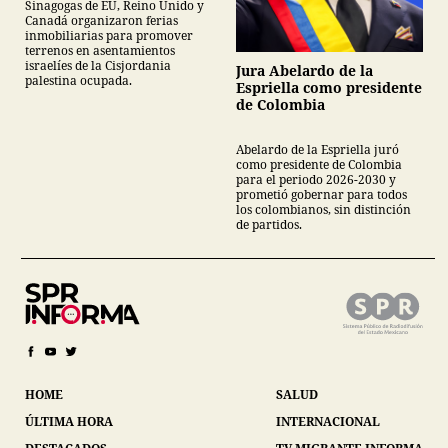
Sinagogas de EU, Reino Unido y
Canadá organizaron ferias
inmobiliarias para promover
terrenos en asentamientos
israelíes de la Cisjordania
Jura Abelardo de la
palestina ocupada.
Espriella como presidente
de Colombia
Abelardo de la Espriella juró
como presidente de Colombia
para el periodo 2026-2030 y
prometió gobernar para todos
los colombianos, sin distinción
de partidos.
HOME
SALUD
ÚLTIMA HORA
INTERNACIONAL