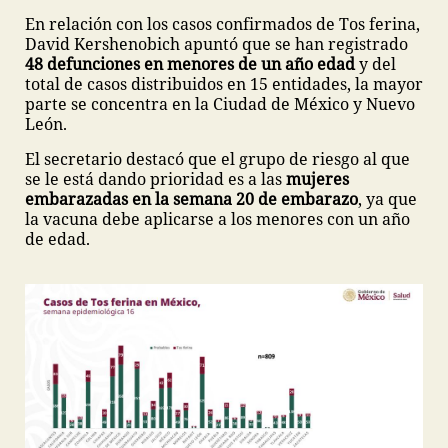
En relación con los casos confirmados de Tos ferina,
David Kershenobich apuntó que se han registrado
48 defunciones en menores de un año edad
y del
total de casos distribuidos en 15 entidades, la mayor
parte se concentra en la Ciudad de México y Nuevo
León.
El secretario destacó que el grupo de riesgo al que
se le está dando prioridad es a las
mujeres
embarazadas en la semana 20 de embarazo
, ya que
la vacuna debe aplicarse a los menores con un año
de edad.