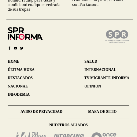
Donald Trump para Gaza y
con Parkinson.
condicionó cualquier retirada
de sus tropas
HOME
SALUD
ÚLTIMA HORA
INTERNACIONAL
DESTACADOS
TV MIGRANTE INFORMA
NACIONAL
OPINIÓN
INFODEMIA
AVISO DE PRIVACIDAD
MAPA DE SITIO
NUESTROS ALIADOS