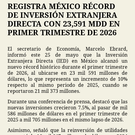
REGISTRA MÉXICO RÉCORD
DE INVERSIÓN EXTRANJERA
DIRECTA CON 23,591 MDD EN
PRIMER TRIMESTRE DE 2026
El secretario de Economía, Marcelo Ebrard,
informó este 25 de mayo que la Inversión
Extranjera Directa (IED) en México alcanzó un
nuevo récord histórico durante el primer trimestre
de 2026, al ubicarse en 23 mil 591 millones de
dólares, lo que representa un incremento de 10%
respecto al mismo periodo de 2025, cuando se
reportaron 21 mil 373 millones.
Durante una conferencia de prensa, destacó que las
nuevas inversiones crecieron 7.5%, al pasar de mil
586 millones de dólares en el primer trimestre de
2025 a mil 705 millones en el mismo lapso de 2026.
Asimismo, señaló que la reinversión de utilidades