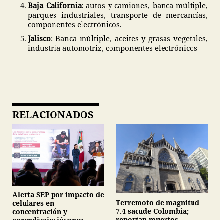
Baja California
: autos y camiones, banca múltiple,
parques industriales, transporte de mercancías,
componentes electrónicos.
Jalisco
: Banca múltiple, aceites y grasas vegetales,
industria automotriz, componentes electrónicos
RELACIONADOS
Alerta SEP por impacto de
Terremoto de magnitud
celulares en
7.4 sacude Colombia;
concentración y
reportan muertos,
aprendizaje; jóvenes