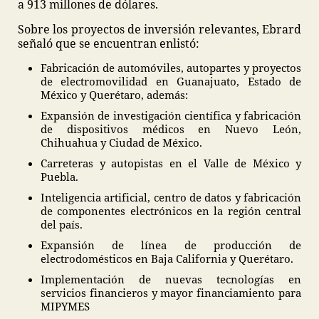
a 913 millones de dólares.
Sobre los proyectos de inversión relevantes, Ebrard
señaló que se encuentran enlistó:
Fabricación de automóviles, autopartes y proyectos
de electromovilidad en Guanajuato, Estado de
México y Querétaro, además:
Expansión de investigación científica y fabricación
de dispositivos médicos en Nuevo León,
Chihuahua y Ciudad de México.
Carreteras y autopistas en el Valle de México y
Puebla.
Inteligencia artificial, centro de datos y fabricación
de componentes electrónicos en la región central
del país.
Expansión de línea de producción de
electrodomésticos en Baja California y Querétaro.
Implementación de nuevas tecnologías en
servicios financieros y mayor financiamiento para
MIPYMES