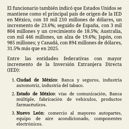
El funcionario también indicó que Estados Unidos se
mantiene como el principal país de origen de la IED
en México, con 10 mil 210 millones de dólares, un
incremento de 23.6%; seguido de España, con 3 mil
804 millones y un crecimiento de 18.5%; Australia,
con mil 446 millones, un alza de 19.6%; Japón, con
985 millones; y Canadá, con 894 millones de dólares,
31.5% más que en 2025.
Entre las entidades federativas con mayor
incremento de la Inversión Extranjera Directa
(IED):
Ciudad de México
: Banca y seguros, industria
automotriz, industria del tabaco.
Estado de México
: vías de comunicación, Banca
múltiple, fabricación de vehículos, productos
farmacéuticos.
Nuevo León
: comercio al mayoreo autopartes,
equipo de aire acondicionado, componentes
electrónicos.