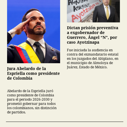
Dictan prisión preventiva
a exgobernador de
Guerrero, Ángel “N”, por
caso Ayotzinapa
Fue iniciada la audiencia en
contra del exmandatario estatal
en los juzgados del Altiplano, en
el municipio de Almoloya de
Juárez, Estado de México.
Jura Abelardo de la
Espriella como presidente
de Colombia
Abelardo de la Espriella juró
como presidente de Colombia
para el periodo 2026-2030 y
prometió gobernar para todos
los colombianos, sin distinción
de partidos.