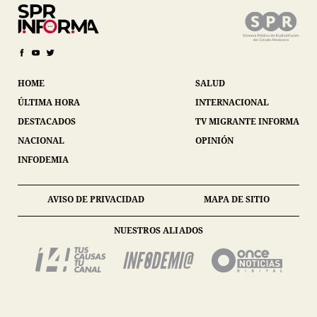
HOME
SALUD
ÚLTIMA HORA
INTERNACIONAL
DESTACADOS
TV MIGRANTE INFORMA
NACIONAL
OPINIÓN
INFODEMIA
AVISO DE PRIVACIDAD
MAPA DE SITIO
NUESTROS ALIADOS