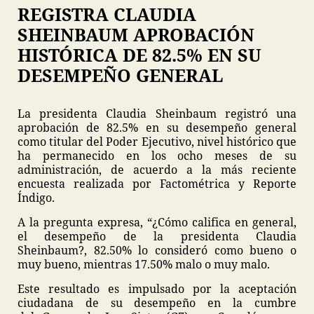
REGISTRA CLAUDIA
SHEINBAUM APROBACIÓN
HISTÓRICA DE 82.5% EN SU
DESEMPEÑO GENERAL
La presidenta Claudia Sheinbaum registró una
aprobación de 82.5% en su desempeño general
como titular del Poder Ejecutivo, nivel histórico que
ha permanecido en los ocho meses de su
administración, de acuerdo a la más reciente
encuesta realizada por Factométrica y Reporte
Índigo.
A la pregunta expresa, “¿Cómo califica en general,
el desempeño de la presidenta Claudia
Sheinbaum?, 82.50% lo consideró como bueno o
muy bueno, mientras 17.50% malo o muy malo.
Este resultado es impulsado por la aceptación
ciudadana de su desempeño en la cumbre