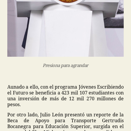
Presiona para agrandar
Aunado a ello, con el programa Jóvenes Escribiendo
el Futuro se beneficia a 423 mil 107 estudiantes con
una inversión de más de 12 mil 270 millones de
pesos.
Por otro lado, Julio León presentó un reporte de la
Beca de Apoyo para Transporte Gertrudis
Bocanegra para Educación Superior, surgida en el