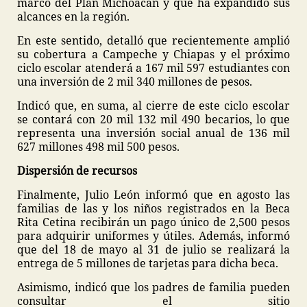
marco del Plan Michoacán y que ha expandido sus
alcances en la región.
En este sentido, detalló que recientemente amplió
su cobertura a Campeche y Chiapas y el próximo
ciclo escolar atenderá a 167 mil 597 estudiantes con
una inversión de 2 mil 340 millones de pesos.
Indicó que, en suma, al cierre de este ciclo escolar
se contará con 20 mil 132 mil 490 becarios, lo que
representa una inversión social anual de 136 mil
627 millones 498 mil 500 pesos.
Dispersión de recursos
Finalmente, Julio León informó que en agosto las
familias de las y los niños registrados en la Beca
Rita Cetina recibirán un pago único de 2,500 pesos
para adquirir uniformes y útiles. Además, informó
que del 18 de mayo al 31 de julio se realizará la
entrega de 5 millones de tarjetas para dicha beca.
Asimismo, indicó que los padres de familia pueden
consultar el sitio