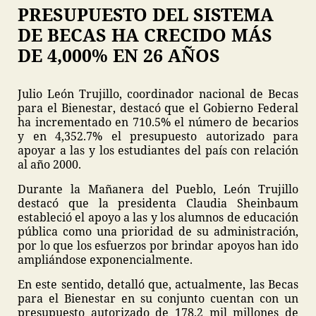
PRESUPUESTO DEL SISTEMA
DE BECAS HA CRECIDO MÁS
DE 4,000% EN 26 AÑOS
Julio León Trujillo, coordinador nacional de Becas
para el Bienestar, destacó que el Gobierno Federal
ha incrementado en 710.5% el número de becarios
y en 4,352.7% el presupuesto autorizado para
apoyar a las y los estudiantes del país con relación
al año 2000.
Durante la Mañanera del Pueblo, León Trujillo
destacó que la presidenta Claudia Sheinbaum
estableció el apoyo a las y los alumnos de educación
pública como una prioridad de su administración,
por lo que los esfuerzos por brindar apoyos han ido
ampliándose exponencialmente.
En este sentido, detalló que, actualmente, las Becas
para el Bienestar en su conjunto cuentan con un
presupuesto autorizado de 178.2 mil millones de