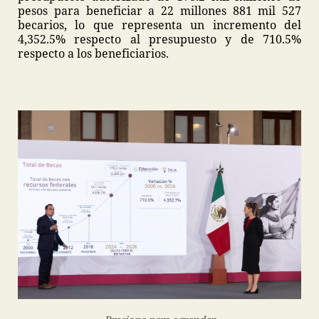
pesos para beneficiar a 22 millones 881 mil 527
becarios, lo que representa un incremento del
4,352.5% respecto al presupuesto y de 710.5%
respecto a los beneficiarios.