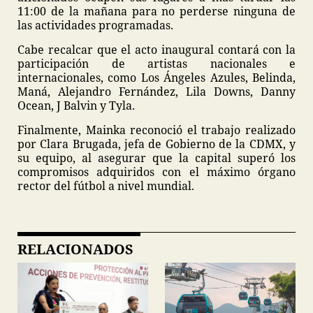
11:00 de la mañana para no perderse ninguna de
las actividades programadas.
Cabe recalcar que el acto inaugural contará con la
participación de artistas nacionales e
internacionales, como Los Ángeles Azules, Belinda,
Maná, Alejandro Fernández, Lila Downs, Danny
Ocean, J Balvin y Tyla.
Finalmente, Mainka reconoció el trabajo realizado
por Clara Brugada, jefa de Gobierno de la CDMX, y
su equipo, al asegurar que la capital superó los
compromisos adquiridos con el máximo órgano
rector del fútbol a nivel mundial.
RELACIONADOS