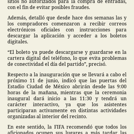
sitios no autorizados para la compra de entradas,
con el fin de evitar posibles fraudes.
Además, detalló que desde hace dos semanas las y
los compradores comenzaron a recibir correos
electrónicos oficiales con instrucciones para
descargar la aplicación y acceder a los boletos
digitales.
“El boleto ya puede descargarse y guardarse en la
cartera digital del teléfono, lo que evita problemas
de conectividad el día del partido”, precisó.
Respecto a la inauguración que se llevará a cabo el
próximo 11 de junio, indicó que las puertas del
Estadio Ciudad de México abrirán desde las 9:00
horas de la mañana, mientras que la ceremonia
inaugural dará inicio a las 11:30 y tendrá un
carácter interactivo, ya que los asistentes
participaran activamente en distintas actividades
organizadas al interior del recinto.
En este sentido, la FIFA recomendó que todos los
aficionados ocupen sus lugares a más tardar las