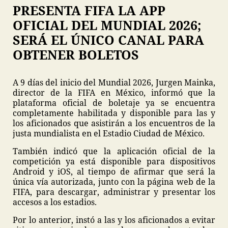
PRESENTA FIFA LA APP
OFICIAL DEL MUNDIAL 2026;
SERÁ EL ÚNICO CANAL PARA
OBTENER BOLETOS
A 9 días del inicio del Mundial 2026, Jurgen Mainka,
director de la FIFA en México, informó que la
plataforma oficial de boletaje ya se encuentra
completamente habilitada y disponible para las y
los aficionados que asistirán a los encuentros de la
justa mundialista en el Estadio Ciudad de México.
También indicó que la aplicación oficial de la
competición ya está disponible para dispositivos
Android y iOS, al tiempo de afirmar que será la
única vía autorizada, junto con la página web de la
FIFA, para descargar, administrar y presentar los
accesos a los estadios.
Por lo anterior, instó a las y los aficionados a evitar