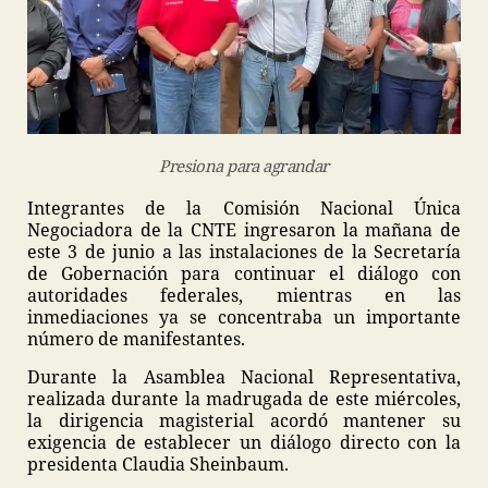
Presiona para agrandar
Integrantes de la Comisión Nacional Única
Negociadora de la CNTE ingresaron la mañana de
este 3 de junio a las instalaciones de la Secretaría
de Gobernación para continuar el diálogo con
autoridades federales, mientras en las
inmediaciones ya se concentraba un importante
número de manifestantes.
Durante la Asamblea Nacional Representativa,
realizada durante la madrugada de este miércoles,
la dirigencia magisterial acordó mantener su
exigencia de establecer un diálogo directo con la
presidenta Claudia Sheinbaum.