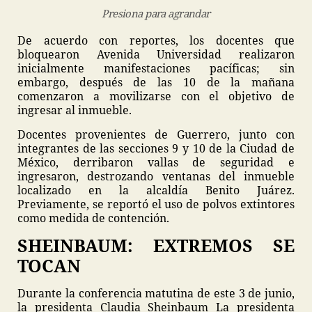
Presiona para agrandar
De acuerdo con reportes, los docentes que
bloquearon Avenida Universidad realizaron
inicialmente manifestaciones pacíficas; sin
embargo, después de las 10 de la mañana
comenzaron a movilizarse con el objetivo de
ingresar al inmueble.
Docentes provenientes de Guerrero, junto con
integrantes de las secciones 9 y 10 de la Ciudad de
México, derribaron vallas de seguridad e
ingresaron, destrozando ventanas del inmueble
localizado en la alcaldía Benito Juárez.
Previamente, se reportó el uso de polvos extintores
como medida de contención.
SHEINBAUM: EXTREMOS SE
TOCAN
Durante la conferencia matutina de este 3 de junio,
la presidenta Claudia Sheinbaum La presidenta