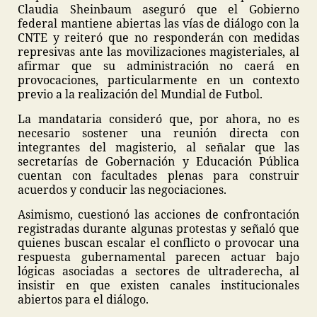
Claudia Sheinbaum aseguró que el Gobierno
federal mantiene abiertas las vías de diálogo con la
CNTE y reiteró que no responderán con medidas
represivas ante las movilizaciones magisteriales, al
afirmar que su administración no caerá en
provocaciones, particularmente en un contexto
previo a la realización del Mundial de Futbol.
La mandataria consideró que, por ahora, no es
necesario sostener una reunión directa con
integrantes del magisterio, al señalar que las
secretarías de Gobernación y Educación Pública
cuentan con facultades plenas para construir
acuerdos y conducir las negociaciones.
Asimismo, cuestionó las acciones de confrontación
registradas durante algunas protestas y señaló que
quienes buscan escalar el conflicto o provocar una
respuesta gubernamental parecen actuar bajo
lógicas asociadas a sectores de ultraderecha, al
insistir en que existen canales institucionales
abiertos para el diálogo.