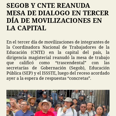
SEGOB Y CNTE REANUDA
MESA DE DIALOGO EN TERCER
DÍA DE MOVILIZACIONES EN
LA CAPITAL
En el tercer día de movilizaciones de integrantes de
la Coordinadora Nacional de Trabajadores de la
Educación (CNTE) en la capital del país, la
dirigencia magisterial reanudó la mesa de trabajo
que calificó como “trascendental” con las
secretarías de Gobernación (Segob), Educación
Pública (SEP) y el ISSSTE, luego del receso acordado
ayer a la espera de respuestas “concretas”.