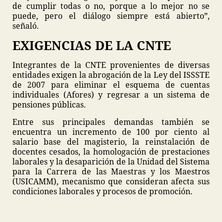
de cumplir todas o no, porque a lo mejor no se
puede, pero el diálogo siempre está abierto”,
señaló.
EXIGENCIAS DE LA CNTE
Integrantes de la CNTE provenientes de diversas
entidades exigen la abrogación de la Ley del ISSSTE
de 2007 para eliminar el esquema de cuentas
individuales (Afores) y regresar a un sistema de
pensiones públicas.
Entre sus principales demandas también se
encuentra un incremento de 100 por ciento al
salario base del magisterio, la reinstalación de
docentes cesados, la homologación de prestaciones
laborales y la desaparición de la Unidad del Sistema
para la Carrera de las Maestras y los Maestros
(USICAMM), mecanismo que consideran afecta sus
condiciones laborales y procesos de promoción.