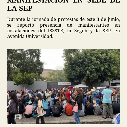
LA SEP
Durante la jornada de protestas de este 3 de junio,
se reportó presencia de manifestantes en
instalaciones del ISSSTE, la Segob y la SEP, en
Avenida Universidad.