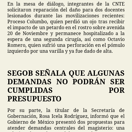
En la mesa de diálogo, integrantes de la CNTE
solicitaron reparación del daño para dos docentes
lesionados durante las movilizaciones recientes:
Proceso Columbo, quien perdió un ojo tras recibir
el impacto de un petardo en el rostro sobre avenida
20 de Noviembre y permanece hospitalizado a la
espera de una segunda cirugía, así como Octavio
Romero, quien sufrió una perforación en el pómulo
izquierdo por una varilla y ya fue dado de alta.
SEGOB SEÑALA QUE ALGUNAS
DEMANDAS NO PODRÁN SER
CUMPLIDAS POR
PRESUPUESTO
Por su parte, la titular de la Secretaría de
Gobernación, Rosa Icela Rodríguez, informó que el
Gobierno de México presentó dos propuestas para
atender demandas centrales del magisterio: una